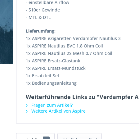
- einstellbare Airflow
- 510er Gewinde
- MTL & DTL
Lieferumfang:
1x ASPIRE eZigaretten Verdampfer Nautilus 3
1x ASPIRE Nautilus BVC 1,8 Ohm Coil
1x ASPIRE Nautilus 2S Mesh 0,7 Ohm Coil
1x ASPIRE Ersatz-Glastank
1x ASPIRE Ersatz-Mundstück
1x Ersatzteil-Set
1x Bedienungsanleitung
Weiterführende Links zu "Verdampfer A
Fragen zum Artikel?
Weitere Artikel von Aspire