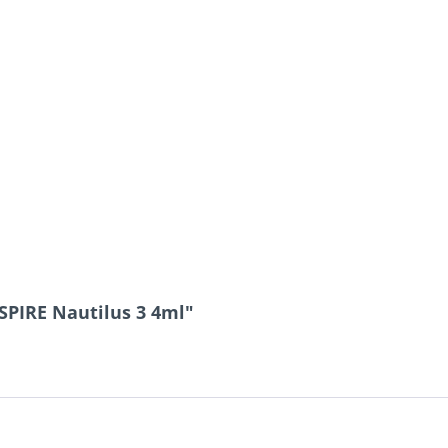
SPIRE Nautilus 3 4ml"