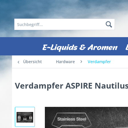
E-Liquids & Aromen
Übersicht
Hardware
Verdampfer
Verdampfer ASPIRE Nautilus