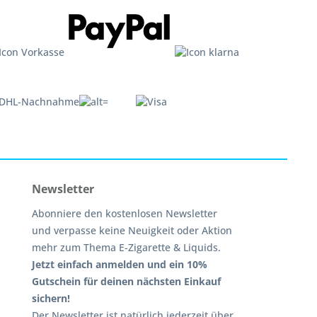
Newsletter
Abonniere den kostenlosen Newsletter
und verpasse keine Neuigkeit oder Aktion
mehr zum Thema E-Zigarette & Liquids.
Jetzt einfach anmelden und ein 10%
Gutschein für deinen nächsten Einkauf
sichern!
Der Newsletter ist natürlich jederzeit über