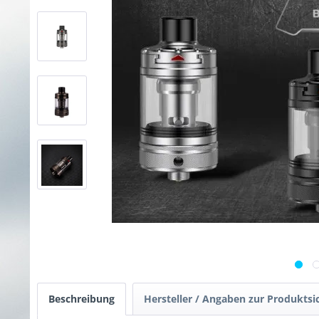
Beschreibung
Hersteller / Angaben zur Produktsi