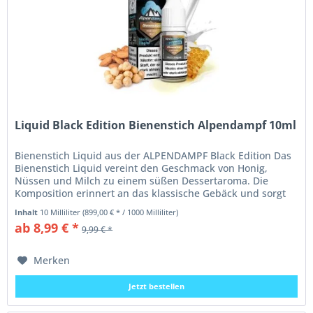
Liquid Black Edition Bienenstich Alpendampf 10ml
Bienenstich Liquid aus der ALPENDAMPF Black Edition Das
Bienenstich Liquid vereint den Geschmack von Honig,
Nüssen und Milch zu einem süßen Dessertaroma. Die
Komposition erinnert an das klassische Gebäck und sorgt
für ein weiches,...
Inhalt
10 Milliliter
(899,00 € * / 1000 Milliliter)
ab 8,99 € *
9,99 € *
Merken
Jetzt bestellen