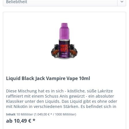
Liquid Black Jack Vampire Vape 10ml
Diese Mischung hat es in sich - köstliche, süße Lakritze
raffiniert mit einem Schuss Anis gewürzt - ein absoluter
Klassiker unter den Liquids. Das Liquid gibt es ohne oder
mit Nikotin in verschiedenen Stärken. Es befindet sich in
einem...
Inhalt
10 Milliliter
(1.049,00 € * / 1000 Milliliter)
ab 10,49 € *