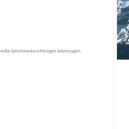
nd süße Geschmacksrichtungen bevorzugen.