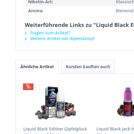
Nikotin-Art:
Klassisc
Aroma:
Bienenst
Weiterführende Links zu "Liquid Black 
Fragen zum Artikel?
Weitere Artikel von Alpendampf
Ähnliche Artikel
Kunden kauften auch
Liquid Black Edition Gipfelglück
Liquid Black Jack