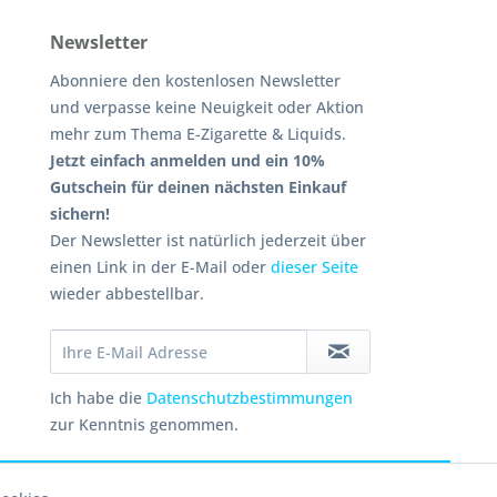
Newsletter
Abonniere den kostenlosen Newsletter
und verpasse keine Neuigkeit oder Aktion
mehr zum Thema E-Zigarette & Liquids.
Jetzt einfach anmelden und ein 10%
Gutschein für deinen nächsten Einkauf
sichern!
Der Newsletter ist natürlich jederzeit über
einen Link in der E-Mail oder
dieser Seite
wieder abbestellbar.
Ich habe die
Datenschutzbestimmungen
zur Kenntnis genommen.