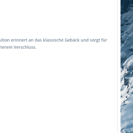
ion erinnert an das klassische Gebäck und sorgt für
cherem Verschluss.