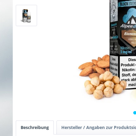
Beschreibung
Hersteller / Angaben zur Produktsi