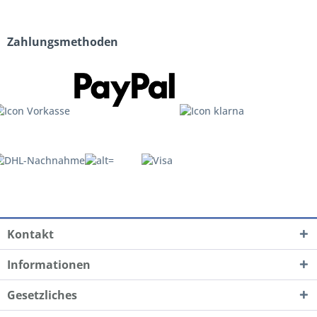
Zahlungsmethoden
Kontakt
Informationen
Gesetzliches