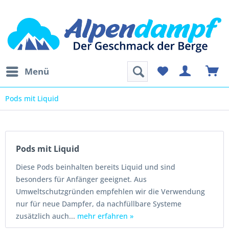
Menü
Pods mit Liquid
Pods mit Liquid
Diese Pods beinhalten bereits Liquid und sind
besonders für Anfänger geeignet. Aus
Umweltschutzgründen empfehlen wir die Verwendung
nur für neue Dampfer, da nachfüllbare Systeme
zusätzlich auch...
mehr erfahren »