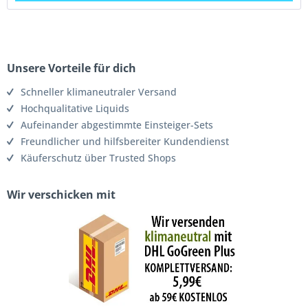
Unsere Vorteile für dich
Schneller klimaneutraler Versand
Hochqualitative Liquids
Aufeinander abgestimmte Einsteiger-Sets
Freundlicher und hilfsbereiter Kundendienst
Käuferschutz über Trusted Shops
Wir verschicken mit