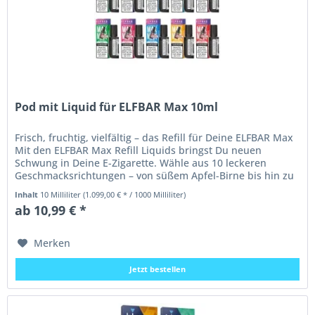
Pod mit Liquid für ELFBAR Max 10ml
Frisch, fruchtig, vielfältig – das Refill für Deine ELFBAR Max
Mit den ELFBAR Max Refill Liquids bringst Du neuen
Schwung in Deine E-Zigarette. Wähle aus 10 leckeren
Geschmacksrichtungen – von süßem Apfel-Birne bis hin zu
belebender...
Inhalt
10 Milliliter
(1.099,00 € * / 1000 Milliliter)
ab 10,99 € *
Merken
Jetzt bestellen