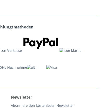
ahlungsmethoden
Newsletter
Abonniere den kostenlosen Newsletter