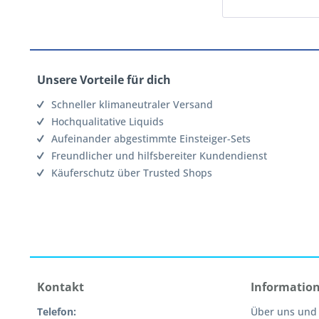
Unsere Vorteile für dich
Schneller klimaneutraler Versand
Hochqualitative Liquids
Aufeinander abgestimmte Einsteiger-Sets
Freundlicher und hilfsbereiter Kundendienst
Käuferschutz über Trusted Shops
Kontakt
Informatio
Telefon:
Über uns und