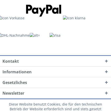
Kontakt
Informationen
Gesetzliches
Newsletter
Diese Website benutzt Cookies, die für den technischen
Betrieb der Website erforderlich sind und stets gesetzt