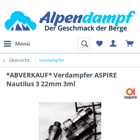
Menü
Übersicht
Verdampfer
*ABVERKAUF* Verdampfer ASPIRE
Nautilus 3 22mm 3ml