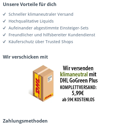
Unsere Vorteile für dich
Schneller klimaneutraler Versand
Hochqualitative Liquids
Aufeinander abgestimmte Einsteiger-Sets
Freundlicher und hilfsbereiter Kundendienst
Käuferschutz über Trusted Shops
Wir verschicken mit
Zahlungsmethoden