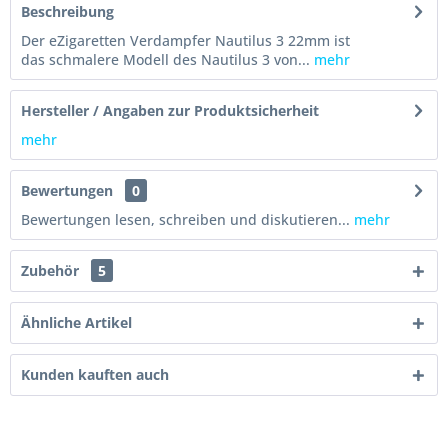
Beschreibung
Der eZigaretten Verdampfer Nautilus 3 22mm ist
das schmalere Modell des Nautilus 3 von...
mehr
Hersteller / Angaben zur Produktsicherheit
mehr
Bewertungen
0
Bewertungen lesen, schreiben und diskutieren...
mehr
Zubehör
5
Ähnliche Artikel
Kunden kauften auch