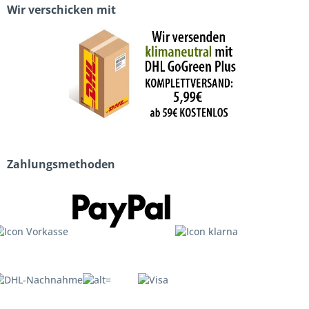
Wir verschicken mit
Zahlungsmethoden