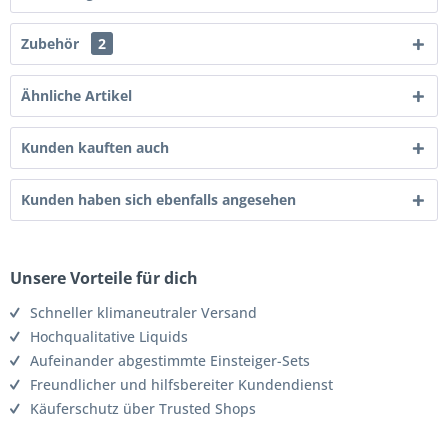
Zubehör
2
Ähnliche Artikel
Kunden kauften auch
Kunden haben sich ebenfalls angesehen
Unsere Vorteile für dich
Schneller klimaneutraler Versand
Hochqualitative Liquids
Aufeinander abgestimmte Einsteiger-Sets
Freundlicher und hilfsbereiter Kundendienst
Käuferschutz über Trusted Shops