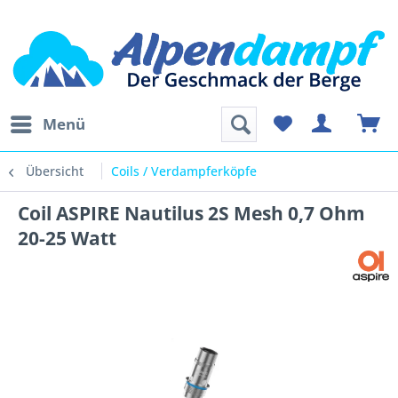
Menü
Übersicht
Coils / Verdampferköpfe
Coil ASPIRE Nautilus 2S Mesh 0,7 Ohm
20-25 Watt