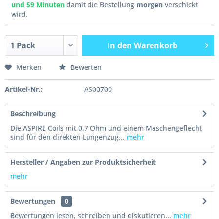
und 59 Minuten
damit die Bestellung
morgen
verschickt
wird.
In den
Warenkorb
Merken
Bewerten
Artikel-Nr.:
AS00700
Beschreibung
Die ASPIRE Coils mit 0,7 Ohm und einem Maschengeflecht
sind für den direkten Lungenzug...
mehr
Hersteller / Angaben zur Produktsicherheit
mehr
Bewertungen
0
Bewertungen lesen, schreiben und diskutieren...
mehr