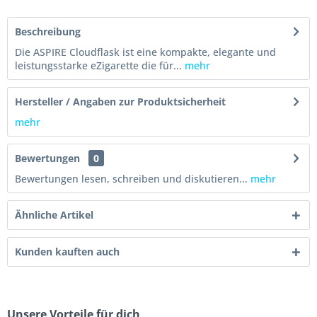
Beschreibung
Die ASPIRE Cloudflask ist eine kompakte, elegante und
leistungsstarke eZigarette die für...
mehr
Hersteller / Angaben zur Produktsicherheit
mehr
Bewertungen
0
Bewertungen lesen, schreiben und diskutieren...
mehr
Ähnliche Artikel
Kunden kauften auch
Unsere Vorteile für dich