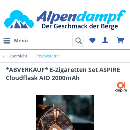
Menü
Übersicht
Podsysteme
*ABVERKAUF* E-Zigaretten Set ASPIRE
Cloudflask AIO 2000mAh