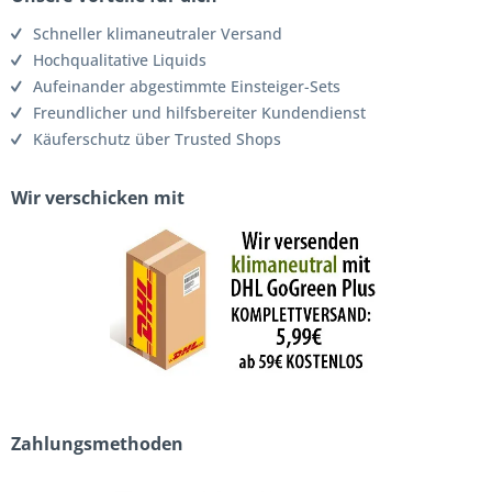
Schneller klimaneutraler Versand
Hochqualitative Liquids
Aufeinander abgestimmte Einsteiger-Sets
Freundlicher und hilfsbereiter Kundendienst
Käuferschutz über Trusted Shops
Wir verschicken mit
Zahlungsmethoden