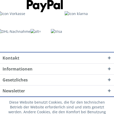
Kontakt
Informationen
Gesetzliches
Newsletter
Diese Website benutzt Cookies, die für den technischen
Betrieb der Website erforderlich sind und stets gesetzt
werden. Andere Cookies, die den Komfort bei Benutzung