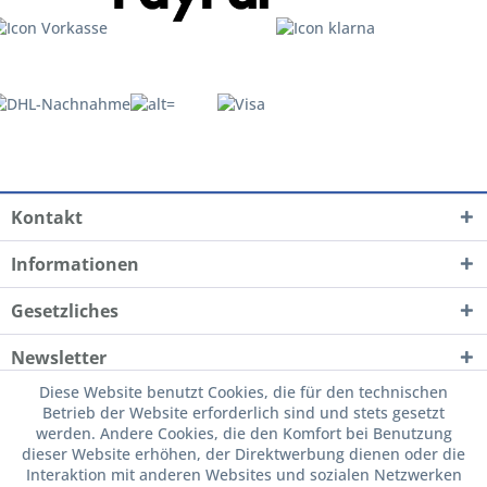
Kontakt
Informationen
Gesetzliches
Newsletter
Diese Website benutzt Cookies, die für den technischen
Betrieb der Website erforderlich sind und stets gesetzt
werden. Andere Cookies, die den Komfort bei Benutzung
dieser Website erhöhen, der Direktwerbung dienen oder die
Interaktion mit anderen Websites und sozialen Netzwerken