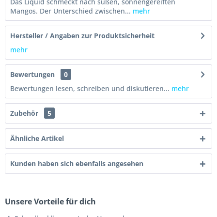
Das Liquid schmeckt nach süßen, sonnengereiften
Mangos. Der Unterschied zwischen...
mehr
Hersteller / Angaben zur Produktsicherheit
mehr
Bewertungen
0
Bewertungen lesen, schreiben und diskutieren...
mehr
Zubehör
5
Ähnliche Artikel
Kunden haben sich ebenfalls angesehen
Unsere Vorteile für dich