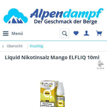
Menü
Übersicht
Fruchtig
Liquid Nikotinsalz Mango ELFLIQ 10ml