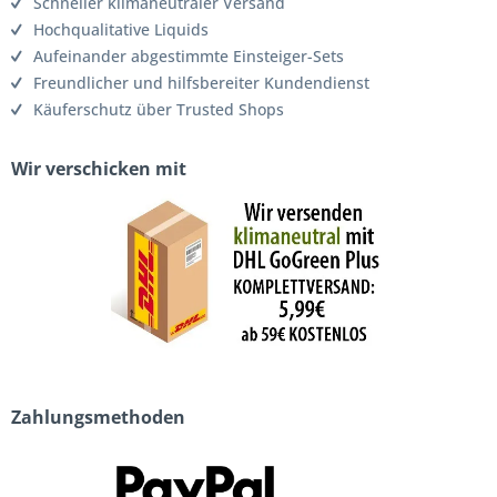
Schneller klimaneutraler Versand
Hochqualitative Liquids
Aufeinander abgestimmte Einsteiger-Sets
Freundlicher und hilfsbereiter Kundendienst
Käuferschutz über Trusted Shops
Wir verschicken mit
Zahlungsmethoden