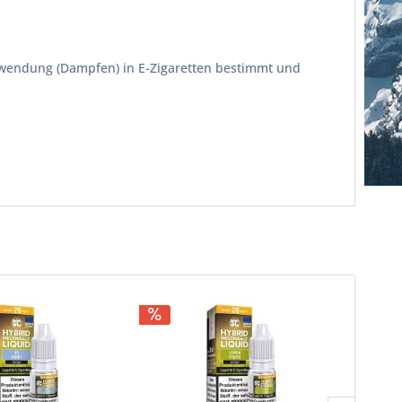
erwendung (Dampfen) in E-Zigaretten bestimmt und