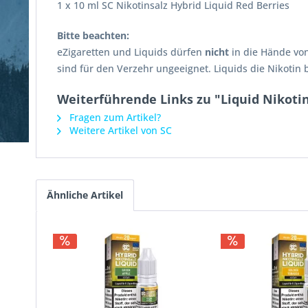
1 x 10 ml SC Nikotinsalz Hybrid Liquid Red Berries
Bitte beachten:
eZigaretten und Liquids dürfen
nicht
in die Hände vo
sind für den Verzehr ungeeignet. Liquids die Nikotin
Weiterführende Links zu "Liquid Nikotin
Fragen zum Artikel?
Weitere Artikel von SC
Ähnliche Artikel