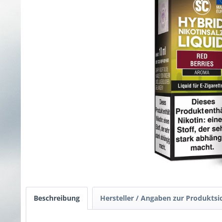
Beschreibung
Hersteller / Angaben zur Produktsi