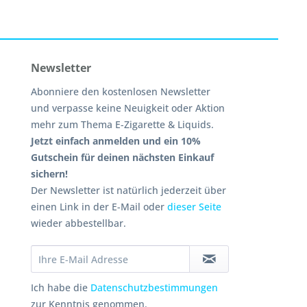
Newsletter
Abonniere den kostenlosen Newsletter
und verpasse keine Neuigkeit oder Aktion
mehr zum Thema E-Zigarette & Liquids.
Jetzt einfach anmelden und ein 10%
Gutschein für deinen nächsten Einkauf
sichern!
Der Newsletter ist natürlich jederzeit über
einen Link in der E-Mail oder
dieser Seite
wieder abbestellbar.
Ich habe die
Datenschutzbestimmungen
zur Kenntnis genommen.