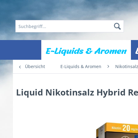
E-Liquids & Aromen
Übersicht
E-Liquids & Aromen
Nikotinsal
Liquid Nikotinsalz Hybrid R