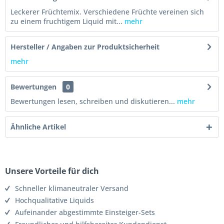
Leckerer Früchtemix. Verschiedene Früchte vereinen sich
zu einem fruchtigem Liquid mit...
mehr
Hersteller / Angaben zur Produktsicherheit
mehr
Bewertungen
0
Bewertungen lesen, schreiben und diskutieren...
mehr
Ähnliche Artikel
Unsere Vorteile für dich
Schneller klimaneutraler Versand
Hochqualitative Liquids
Aufeinander abgestimmte Einsteiger-Sets