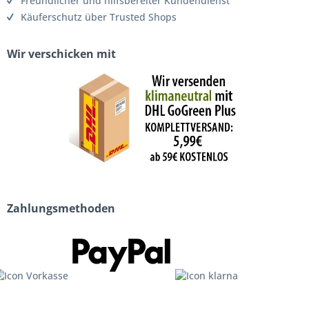
Freundlicher und hilfsbereiter Kundendienst
Käuferschutz über Trusted Shops
Wir verschicken mit
Zahlungsmethoden