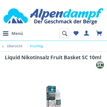
Menü
Übersicht
Fruchtig
Liquid Nikotinsalz Fruit Basket SC 10ml