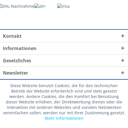
Kontakt
Informationen
Gesetzliches
Newsletter
Diese Website benutzt Cookies, die für den technischen
Betrieb der Website erforderlich sind und stets gesetzt
werden. Andere Cookies, die den Komfort bei Benutzung
dieser Website erhöhen, der Direktwerbung dienen oder die
Interaktion mit anderen Websites und sozialen Netzwerken
vereinfachen sollen, werden nur mit Ihrer Zustimmung gesetzt.
Mehr Informationen