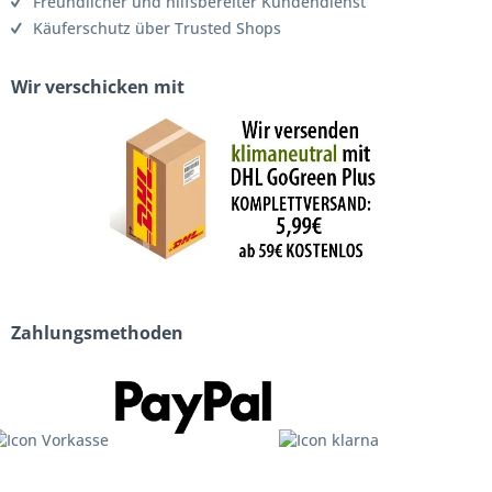
Freundlicher und hilfsbereiter Kundendienst
Käuferschutz über Trusted Shops
Wir verschicken mit
Zahlungsmethoden