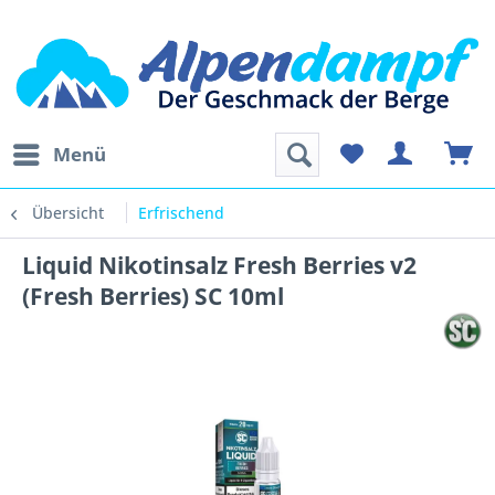
Menü
Übersicht
Erfrischend
Liquid Nikotinsalz Fresh Berries v2
(Fresh Berries) SC 10ml