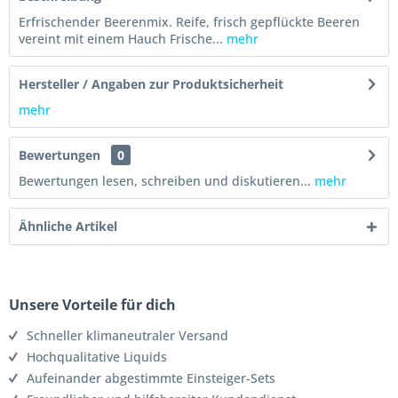
Erfrischender Beerenmix. Reife, frisch gepflückte Beeren
vereint mit einem Hauch Frische...
mehr
Hersteller / Angaben zur Produktsicherheit
mehr
Bewertungen
0
Bewertungen lesen, schreiben und diskutieren...
mehr
Ähnliche Artikel
Unsere Vorteile für dich
Schneller klimaneutraler Versand
Hochqualitative Liquids
Aufeinander abgestimmte Einsteiger-Sets