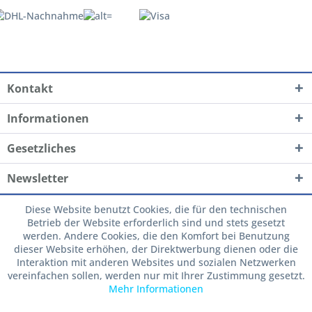
Kontakt
Informationen
Gesetzliches
Newsletter
Diese Website benutzt Cookies, die für den technischen
Betrieb der Website erforderlich sind und stets gesetzt
werden. Andere Cookies, die den Komfort bei Benutzung
dieser Website erhöhen, der Direktwerbung dienen oder die
Interaktion mit anderen Websites und sozialen Netzwerken
vereinfachen sollen, werden nur mit Ihrer Zustimmung gesetzt.
Mehr Informationen