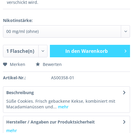
verschickt wird.
Nikotinstärke:
In den
Warenkorb
Merken
Bewerten
Artikel-Nr.:
AS00358-01
Beschreibung
Süße Cookies. Frisch gebackene Kekse, kombiniert mit
Macadamianüssen und...
mehr
Hersteller / Angaben zur Produktsicherheit
mehr