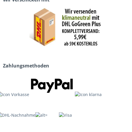
Zahlungsmethoden