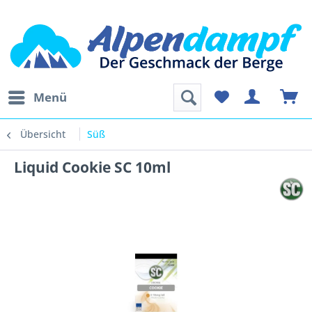
Menü
Übersicht
Süß
Liquid Cookie SC 10ml