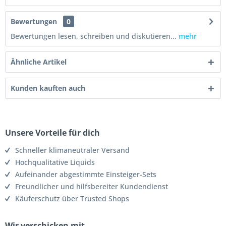
Bewertungen
0
Bewertungen lesen, schreiben und diskutieren...
mehr
Ähnliche Artikel
Kunden kauften auch
Unsere Vorteile für dich
Schneller klimaneutraler Versand
Hochqualitative Liquids
Aufeinander abgestimmte Einsteiger-Sets
Freundlicher und hilfsbereiter Kundendienst
Käuferschutz über Trusted Shops
Wir verschicken mit