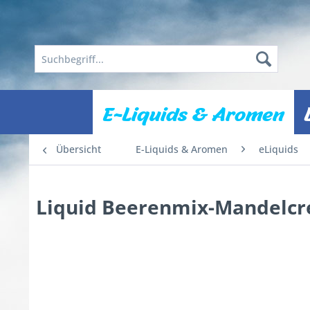
E-Liquids & Aromen
Übersicht
E-Liquids & Aromen
eLiquids
Liquid Beerenmix-Mandelcr