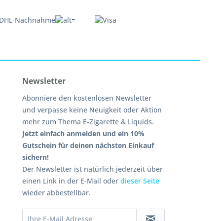
Newsletter
Abonniere den kostenlosen Newsletter
und verpasse keine Neuigkeit oder Aktion
mehr zum Thema E-Zigarette & Liquids.
Jetzt einfach anmelden und ein 10%
Gutschein für deinen nächsten Einkauf
sichern!
Der Newsletter ist natürlich jederzeit über
einen Link in der E-Mail oder
dieser Seite
wieder abbestellbar.