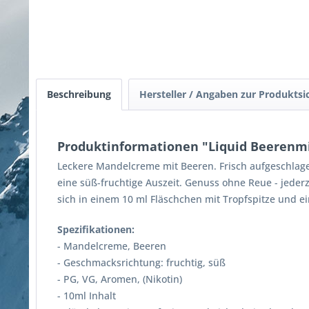
Beschreibung
Hersteller / Angaben zur Produktsi
Produktinformationen "Liquid Beerenm
Leckere Mandelcreme mit Beeren. Frisch aufgeschlage
eine süß-fruchtige Auszeit. Genuss ohne Reue - jederze
sich in einem 10 ml Fläschchen mit Tropfspitze und 
Spezifikationen:
- Mandelcreme, Beeren
- Geschmacksrichtung: fruchtig, süß
- PG, VG, Aromen, (Nikotin)
- 10ml Inhalt