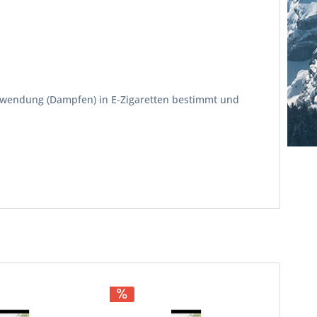
erwendung (Dampfen) in E-Zigaretten bestimmt und