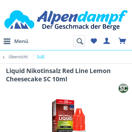
Menü
Übersicht
Süß
Liquid Nikotinsalz Red Line Lemon
Cheesecake SC 10ml