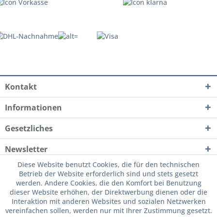
Kontakt
Informationen
Gesetzliches
Newsletter
Diese Website benutzt Cookies, die für den technischen
Betrieb der Website erforderlich sind und stets gesetzt
werden. Andere Cookies, die den Komfort bei Benutzung
dieser Website erhöhen, der Direktwerbung dienen oder die
Interaktion mit anderen Websites und sozialen Netzwerken
vereinfachen sollen, werden nur mit Ihrer Zustimmung gesetzt.