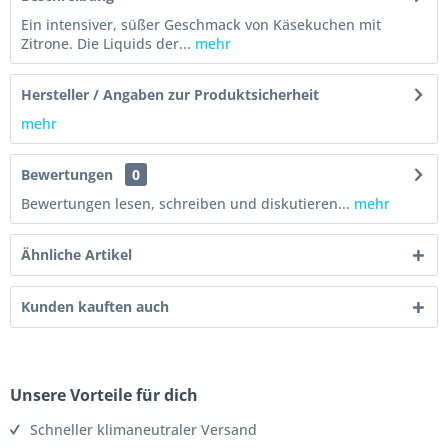
Ein intensiver, süßer Geschmack von Käsekuchen mit
Zitrone. Die Liquids der...
mehr
Hersteller / Angaben zur Produktsicherheit
mehr
Bewertungen
0
Bewertungen lesen, schreiben und diskutieren...
mehr
Ähnliche Artikel
Kunden kauften auch
Unsere Vorteile für dich
Schneller klimaneutraler Versand