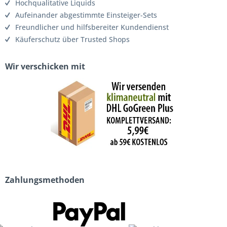
Hochqualitative Liquids
Aufeinander abgestimmte Einsteiger-Sets
Freundlicher und hilfsbereiter Kundendienst
Käuferschutz über Trusted Shops
Wir verschicken mit
Zahlungsmethoden