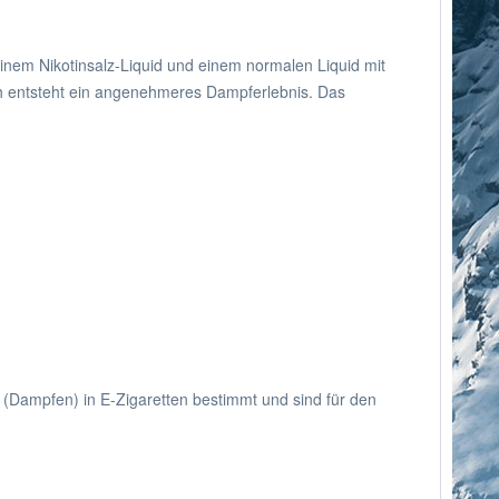
einem Nikotinsalz-Liquid und einem normalen Liquid mit
urch entsteht ein angenehmeres Dampferlebnis. Das
 (Dampfen) in E-Zigaretten bestimmt und sind für den