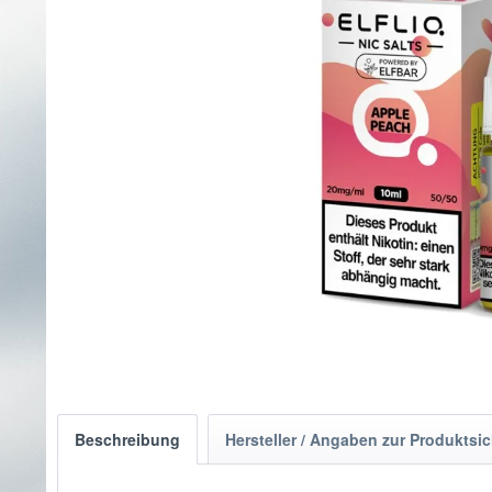
Beschreibung
Hersteller / Angaben zur Produktsic