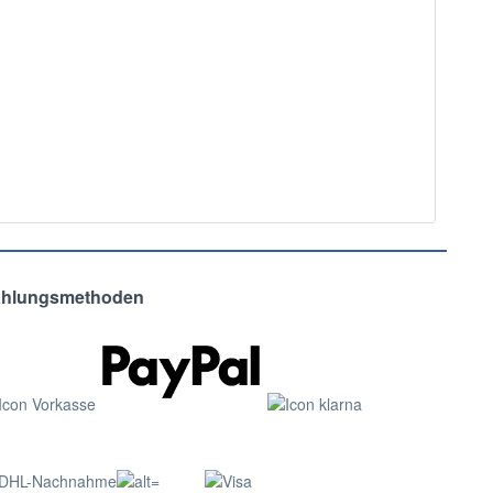
ahlungsmethoden