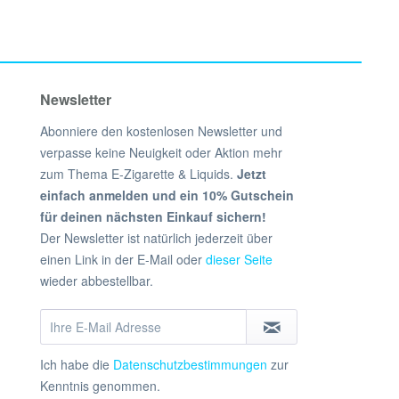
Newsletter
Abonniere den kostenlosen Newsletter und
verpasse keine Neuigkeit oder Aktion mehr
zum Thema E-Zigarette & Liquids.
Jetzt
einfach anmelden und ein 10% Gutschein
für deinen nächsten Einkauf sichern!
Der Newsletter ist natürlich jederzeit über
einen Link in der E-Mail oder
dieser Seite
wieder abbestellbar.
Ich habe die
Datenschutzbestimmungen
zur
Kenntnis genommen.