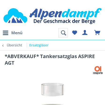
Menü
Übersicht
Ersatzgläser
*ABVERKAUF* Tankersatzglas ASPIRE
AGT