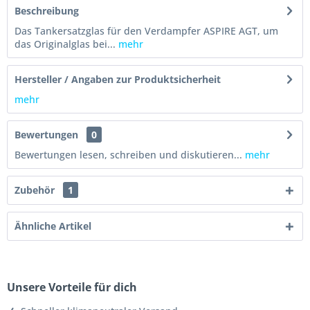
Beschreibung
Das Tankersatzglas für den Verdampfer ASPIRE AGT, um
das Originalglas bei...
mehr
Hersteller / Angaben zur Produktsicherheit
mehr
Bewertungen
0
Bewertungen lesen, schreiben und diskutieren...
mehr
Zubehör
1
Ähnliche Artikel
Unsere Vorteile für dich