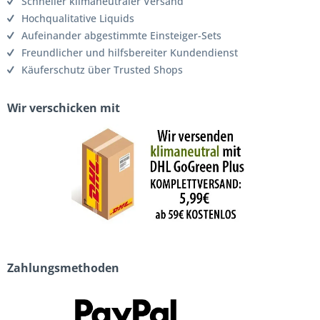
Schneller klimaneutraler Versand
Hochqualitative Liquids
Aufeinander abgestimmte Einsteiger-Sets
Freundlicher und hilfsbereiter Kundendienst
Käuferschutz über Trusted Shops
Wir verschicken mit
Zahlungsmethoden