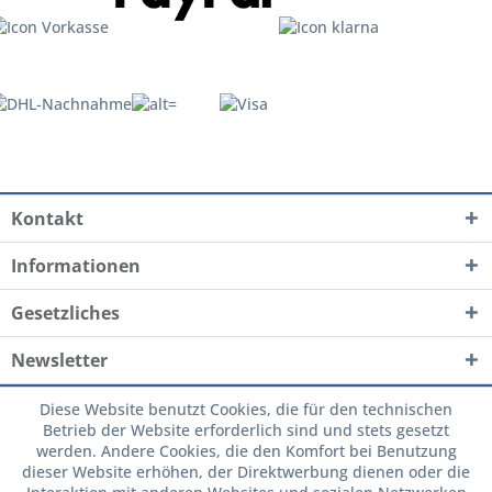
Kontakt
Informationen
Gesetzliches
Newsletter
Diese Website benutzt Cookies, die für den technischen
Betrieb der Website erforderlich sind und stets gesetzt
werden. Andere Cookies, die den Komfort bei Benutzung
dieser Website erhöhen, der Direktwerbung dienen oder die