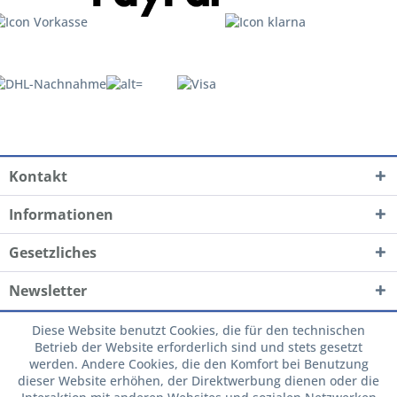
Kontakt
Informationen
Gesetzliches
Newsletter
Diese Website benutzt Cookies, die für den technischen
Betrieb der Website erforderlich sind und stets gesetzt
werden. Andere Cookies, die den Komfort bei Benutzung
dieser Website erhöhen, der Direktwerbung dienen oder die