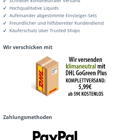
Schneller klimaneutraler Versand
Hochqualitative Liquids
Aufeinander abgestimmte Einsteiger-Sets
Freundlicher und hilfsbereiter Kundendienst
Käuferschutz über Trusted Shops
Wir verschicken mit
Zahlungsmethoden