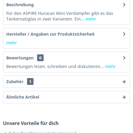
Beschreibung
Für den ASPIRE Huracan Mini Verdampfer gibt es das
Tankersatzglas in zwei Varianten. Ein...
mehr
Hersteller / Angaben zur Produktsicherheit
mehr
Bewertungen
0
Bewertungen lesen, schreiben und diskutieren...
mehr
Zubehör
1
Ähnliche Artikel
Unsere Vorteile für dich