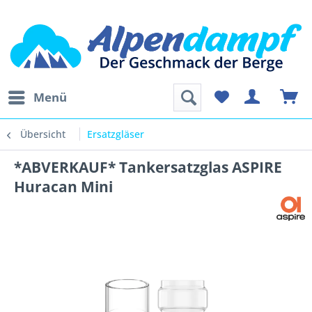
Menü
Übersicht
Ersatzgläser
*ABVERKAUF* Tankersatzglas ASPIRE
Huracan Mini