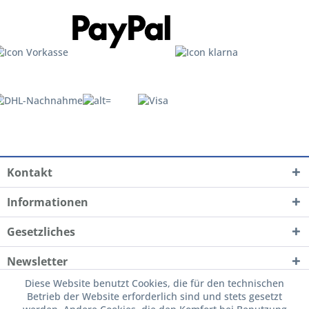
Kontakt
Informationen
Gesetzliches
Newsletter
Diese Website benutzt Cookies, die für den technischen
Betrieb der Website erforderlich sind und stets gesetzt