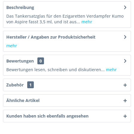
Beschreibung
Das Tankersatzglas für den Ezigaretten Verdampfer Kumo
von Aspire fasst 3,5 ml, und ist aus...
mehr
Hersteller / Angaben zur Produktsicherheit
mehr
Bewertungen
0
Bewertungen lesen, schreiben und diskutieren...
mehr
Zubehör
1
Ähnliche Artikel
Kunden haben sich ebenfalls angesehen