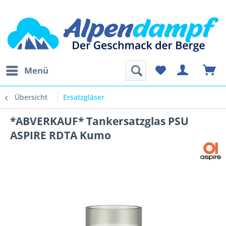
Menü
Übersicht
Ersatzgläser
*ABVERKAUF* Tankersatzglas PSU
ASPIRE RDTA Kumo