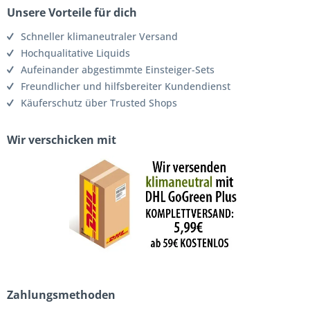
Unsere Vorteile für dich
Schneller klimaneutraler Versand
Hochqualitative Liquids
Aufeinander abgestimmte Einsteiger-Sets
Freundlicher und hilfsbereiter Kundendienst
Käuferschutz über Trusted Shops
Wir verschicken mit
Zahlungsmethoden