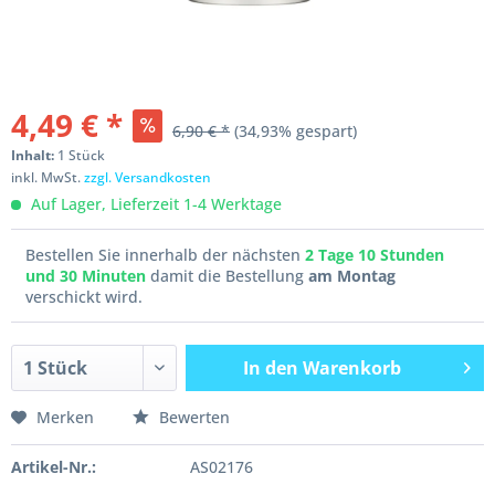
4,49 € *
6,90 € *
(34,93% gespart)
Inhalt:
1 Stück
inkl. MwSt.
zzgl. Versandkosten
Auf Lager, Lieferzeit 1-4 Werktage
Bestellen Sie innerhalb der nächsten
2 Tage 10 Stunden
und 30 Minuten
damit die Bestellung
am Montag
verschickt wird.
In den
Warenkorb
Merken
Bewerten
Artikel-Nr.:
AS02176