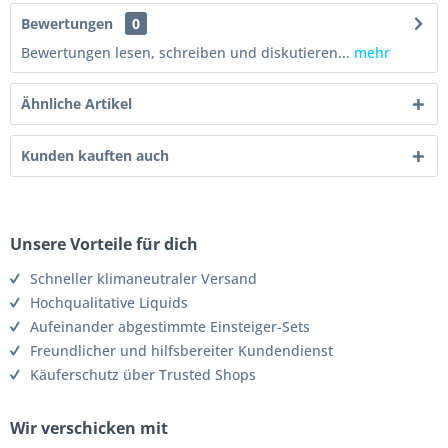
Bewertungen
0
Bewertungen lesen, schreiben und diskutieren...
mehr
Ähnliche Artikel
Kunden kauften auch
Unsere Vorteile für dich
Schneller klimaneutraler Versand
Hochqualitative Liquids
Aufeinander abgestimmte Einsteiger-Sets
Freundlicher und hilfsbereiter Kundendienst
Käuferschutz über Trusted Shops
Wir verschicken mit