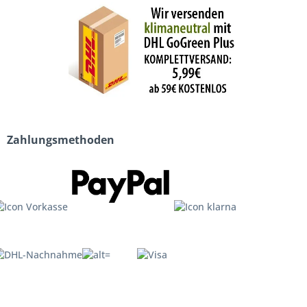
Zahlungsmethoden