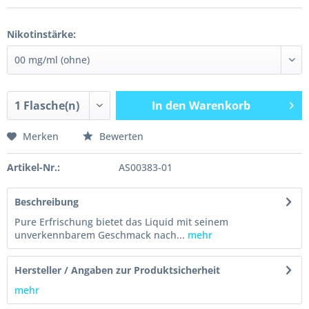
Nikotinstärke:
In den
Warenkorb
Merken
Bewerten
Artikel-Nr.:
AS00383-01
Beschreibung
Pure Erfrischung bietet das Liquid mit seinem
unverkennbarem Geschmack nach...
mehr
Hersteller / Angaben zur Produktsicherheit
mehr