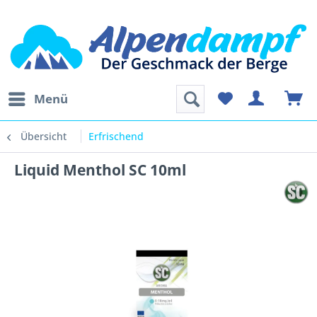
Menü
Übersicht
Erfrischend
Liquid Menthol SC 10ml