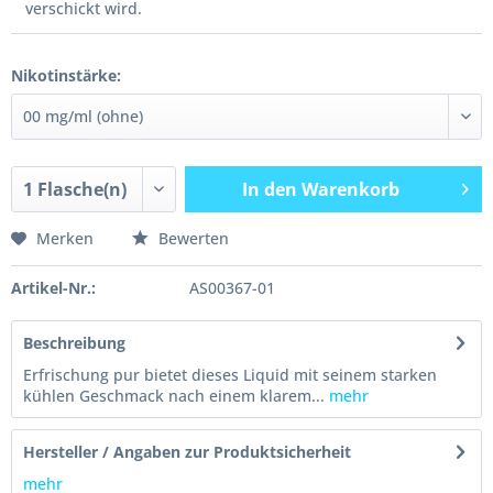
verschickt wird.
Nikotinstärke:
In den
Warenkorb
Merken
Bewerten
Artikel-Nr.:
AS00367-01
Beschreibung
Erfrischung pur bietet dieses Liquid mit seinem starken
kühlen Geschmack nach einem klarem...
mehr
Hersteller / Angaben zur Produktsicherheit
mehr