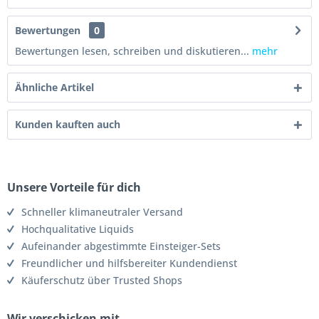
Bewertungen
0
Bewertungen lesen, schreiben und diskutieren...
mehr
Ähnliche Artikel
Kunden kauften auch
Unsere Vorteile für dich
Schneller klimaneutraler Versand
Hochqualitative Liquids
Aufeinander abgestimmte Einsteiger-Sets
Freundlicher und hilfsbereiter Kundendienst
Käuferschutz über Trusted Shops
Wir verschicken mit