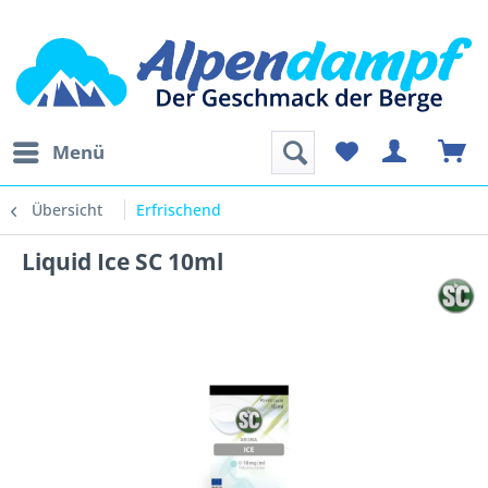
Menü
Übersicht
Erfrischend
Liquid Ice SC 10ml