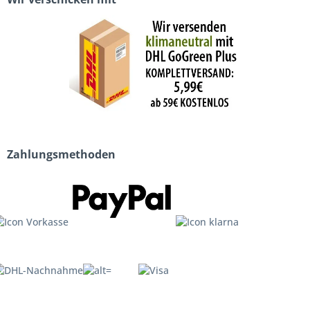
Zahlungsmethoden