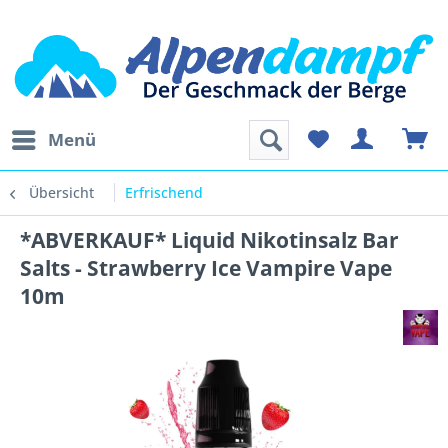
Menü
Übersicht
Erfrischend
*ABVERKAUF* Liquid Nikotinsalz Bar
Salts - Strawberry Ice Vampire Vape
10m