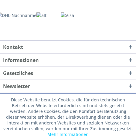
Kontakt
Informationen
Gesetzliches
Newsletter
Diese Website benutzt Cookies, die für den technischen
Betrieb der Website erforderlich sind und stets gesetzt
werden. Andere Cookies, die den Komfort bei Benutzung
dieser Website erhöhen, der Direktwerbung dienen oder die
Interaktion mit anderen Websites und sozialen Netzwerken
vereinfachen sollen, werden nur mit Ihrer Zustimmung gesetzt.
Mehr Informationen