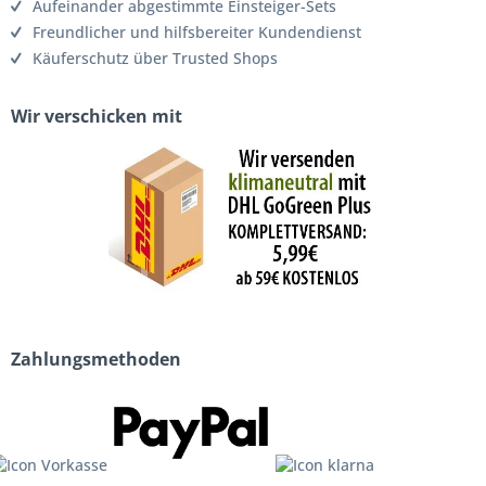
Aufeinander abgestimmte Einsteiger-Sets
Freundlicher und hilfsbereiter Kundendienst
Käuferschutz über Trusted Shops
Wir verschicken mit
Zahlungsmethoden