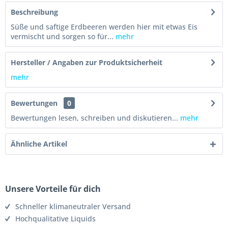
Beschreibung
Süße und saftige Erdbeeren werden hier mit etwas Eis
vermischt und sorgen so für...
mehr
Hersteller / Angaben zur Produktsicherheit
mehr
Bewertungen
0
Bewertungen lesen, schreiben und diskutieren...
mehr
Ähnliche Artikel
Unsere Vorteile für dich
Schneller klimaneutraler Versand
Hochqualitative Liquids