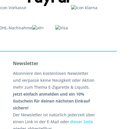
Newsletter
Abonniere den kostenlosen Newsletter
und verpasse keine Neuigkeit oder Aktion
mehr zum Thema E-Zigarette & Liquids.
Jetzt einfach anmelden und ein 10%
Gutschein für deinen nächsten Einkauf
sichern!
Der Newsletter ist natürlich jederzeit über
einen Link in der E-Mail oder
dieser Seite
wieder abbestellbar.