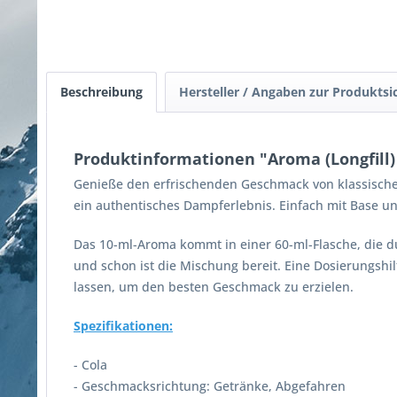
Beschreibung
Hersteller / Angaben zur Produktsi
Produktinformationen "Aroma (Longfill) 
Genieße den erfrischenden Geschmack von klassischer 
ein authentisches Dampferlebnis. Einfach mit Base un
Das 10-ml-Aroma kommt in einer 60-ml-Flasche, die du
und schon ist die Mischung bereit. Eine Dosierungshil
lassen, um den besten Geschmack zu erzielen.
Spezifikationen:
- Cola
- Geschmacksrichtung: Getränke, Abgefahren