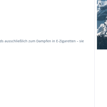
ds ausschließlich zum Dampfen in E-Zigaretten – sie