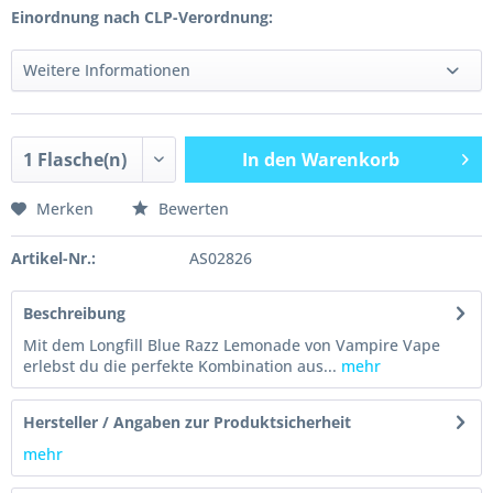
Einordnung nach CLP-Verordnung:
Weitere Informationen
In den
Warenkorb
Merken
Bewerten
Artikel-Nr.:
AS02826
Beschreibung
Mit dem Longfill Blue Razz Lemonade von Vampire Vape
erlebst du die perfekte Kombination aus...
mehr
Hersteller / Angaben zur Produktsicherheit
mehr