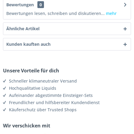
Bewertungen
0
Bewertungen lesen, schreiben und diskutieren...
mehr
Ähnliche Artikel
Kunden kauften auch
Unsere Vorteile für dich
Schneller klimaneutraler Versand
Hochqualitative Liquids
Aufeinander abgestimmte Einsteiger-Sets
Freundlicher und hilfsbereiter Kundendienst
Käuferschutz über Trusted Shops
Wir verschicken mit