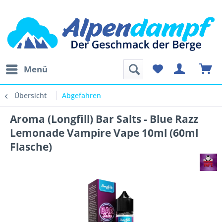
Menü
Übersicht
Abgefahren
Aroma (Longfill) Bar Salts - Blue Razz
Lemonade Vampire Vape 10ml (60ml
Flasche)