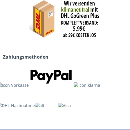
Zahlungsmethoden