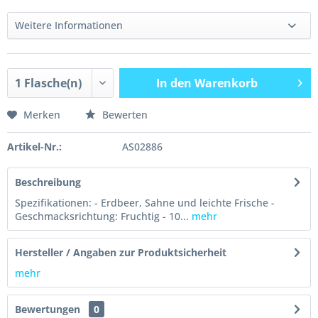
Weitere Informationen
In den
Warenkorb
Merken
Bewerten
Artikel-Nr.:
AS02886
Beschreibung
Spezifikationen: - Erdbeer, Sahne und leichte Frische -
Geschmacksrichtung: Fruchtig - 10...
mehr
Hersteller / Angaben zur Produktsicherheit
mehr
Bewertungen
0