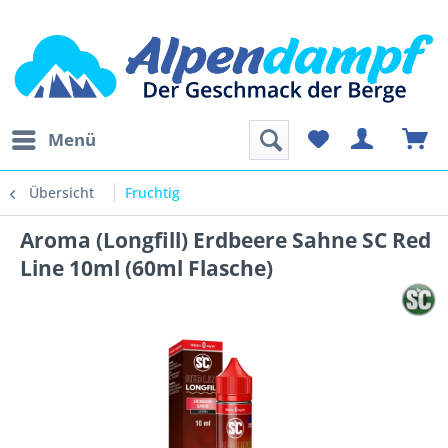
Menü
Übersicht
Fruchtig
Aroma (Longfill) Erdbeere Sahne SC Red
Line 10ml (60ml Flasche)