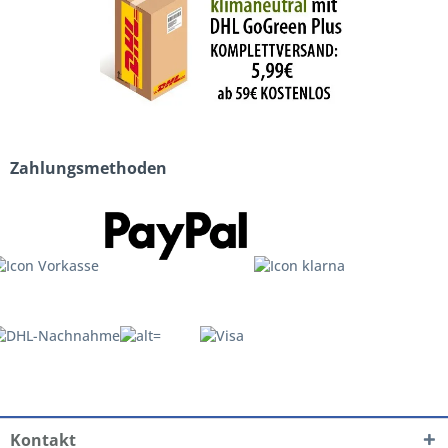
Zahlungsmethoden
Kontakt