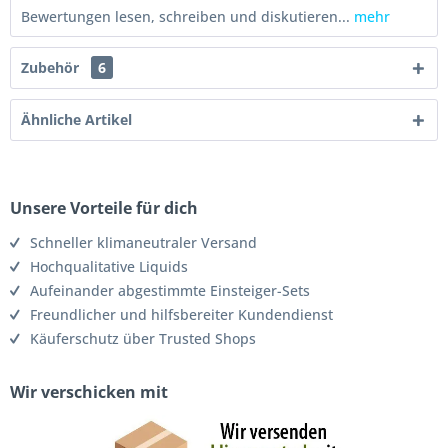
Bewertungen lesen, schreiben und diskutieren...
mehr
Zubehör
6
Ähnliche Artikel
Unsere Vorteile für dich
Schneller klimaneutraler Versand
Hochqualitative Liquids
Aufeinander abgestimmte Einsteiger-Sets
Freundlicher und hilfsbereiter Kundendienst
Käuferschutz über Trusted Shops
Wir verschicken mit