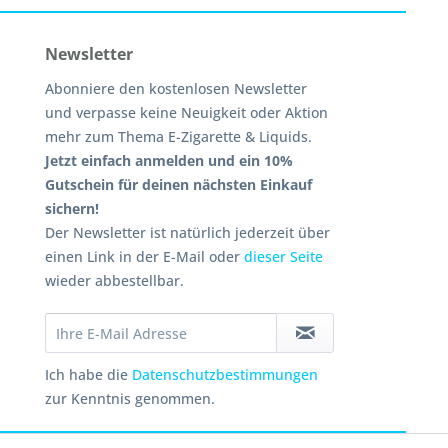
Newsletter
Abonniere den kostenlosen Newsletter
und verpasse keine Neuigkeit oder Aktion
mehr zum Thema E-Zigarette & Liquids.
Jetzt einfach anmelden und ein 10%
Gutschein für deinen nächsten Einkauf
sichern!
Der Newsletter ist natürlich jederzeit über
einen Link in der E-Mail oder
dieser Seite
wieder abbestellbar.
Ich habe die
Datenschutzbestimmungen
zur Kenntnis genommen.