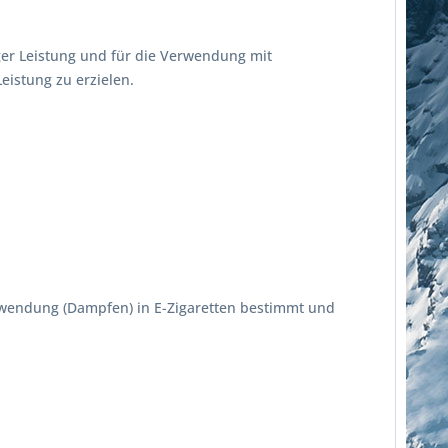
ger Leistung und für die Verwendung mit
istung zu erzielen.
erwendung (Dampfen) in E-Zigaretten bestimmt und