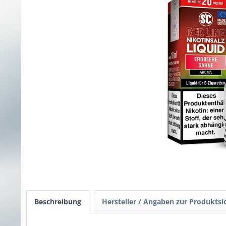
Beschreibung
Hersteller / Angaben zur Produktsi