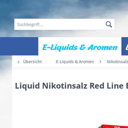
E-Liquids & Aromen
Übersicht
E-Liquids & Aromen
Nikotinsal
Liquid Nikotinsalz Red Line