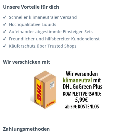
Unsere Vorteile für dich
Schneller klimaneutraler Versand
Hochqualitative Liquids
Aufeinander abgestimmte Einsteiger-Sets
Freundlicher und hilfsbereiter Kundendienst
Käuferschutz über Trusted Shops
Wir verschicken mit
Zahlungsmethoden