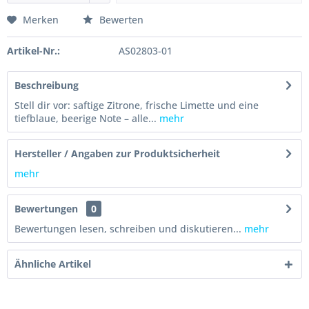
Merken
Bewerten
Artikel-Nr.:
AS02803-01
Beschreibung
Stell dir vor: saftige Zitrone, frische Limette und eine
tiefblaue, beerige Note – alle...
mehr
Hersteller / Angaben zur Produktsicherheit
mehr
Bewertungen
0
Bewertungen lesen, schreiben und diskutieren...
mehr
Ähnliche Artikel