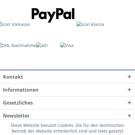
Kontakt
Informationen
Gesetzliches
Newsletter
Diese Website benutzt Cookies, die für den technischen
Betrieb der Website erforderlich sind und stets gesetzt