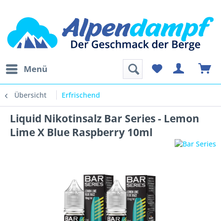
Menü
Übersicht
Erfrischend
Liquid Nikotinsalz Bar Series - Lemon
Lime X Blue Raspberry 10ml