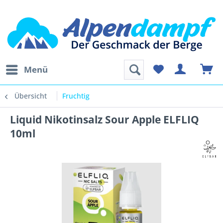
Menü
Übersicht
Fruchtig
Liquid Nikotinsalz Sour Apple ELFLIQ
10ml