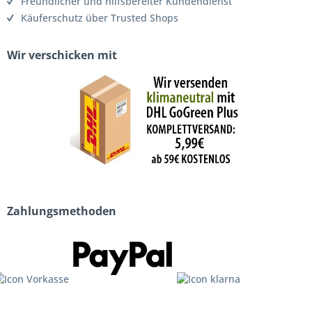
Freundlicher und hilfsbereiter Kundendienst
Käuferschutz über Trusted Shops
Wir verschicken mit
Zahlungsmethoden