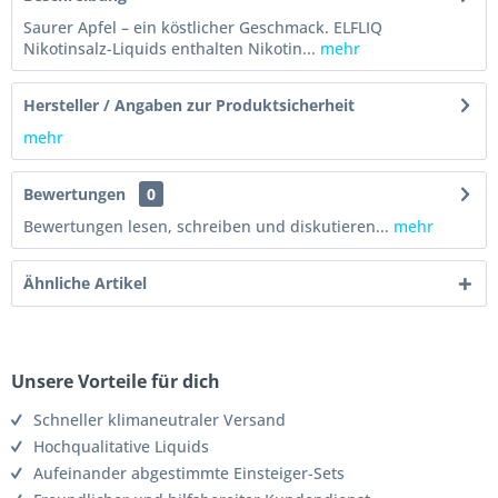
Saurer Apfel – ein köstlicher Geschmack. ELFLIQ
Nikotinsalz-Liquids enthalten Nikotin...
mehr
Hersteller / Angaben zur Produktsicherheit
mehr
Bewertungen
0
Bewertungen lesen, schreiben und diskutieren...
mehr
Ähnliche Artikel
Unsere Vorteile für dich
Schneller klimaneutraler Versand
Hochqualitative Liquids
Aufeinander abgestimmte Einsteiger-Sets