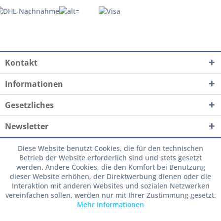
Kontakt
Informationen
Gesetzliches
Newsletter
Diese Website benutzt Cookies, die für den technischen
Betrieb der Website erforderlich sind und stets gesetzt
werden. Andere Cookies, die den Komfort bei Benutzung
dieser Website erhöhen, der Direktwerbung dienen oder die
Interaktion mit anderen Websites und sozialen Netzwerken
vereinfachen sollen, werden nur mit Ihrer Zustimmung gesetzt.
Mehr Informationen