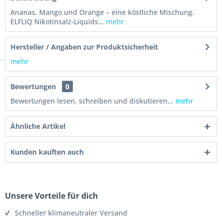
Ananas, Mango und Orange – eine köstliche Mischung.
ELFLIQ Nikotinsalz-Liquids...
mehr
Hersteller / Angaben zur Produktsicherheit
mehr
Bewertungen
0
Bewertungen lesen, schreiben und diskutieren...
mehr
Ähnliche Artikel
Kunden kauften auch
Unsere Vorteile für dich
Schneller klimaneutraler Versand