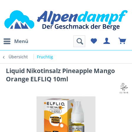
Menü
Übersicht
Fruchtig
Liquid Nikotinsalz Pineapple Mango
Orange ELFLIQ 10ml