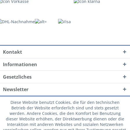
Kontakt
Informationen
Gesetzliches
Newsletter
Diese Website benutzt Cookies, die für den technischen
Betrieb der Website erforderlich sind und stets gesetzt
werden. Andere Cookies, die den Komfort bei Benutzung
dieser Website erhöhen, der Direktwerbung dienen oder die
Interaktion mit anderen Websites und sozialen Netzwerken
vereinfachen sollen, werden nur mit Ihrer Zustimmung gesetzt.