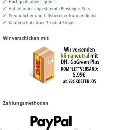
Hochqualitative Liquids
Aufeinander abgestimmte Einsteiger-Sets
Freundlicher und hilfsbereiter Kundendienst
Käuferschutz über Trusted Shops
Wir verschicken mit
Zahlungsmethoden