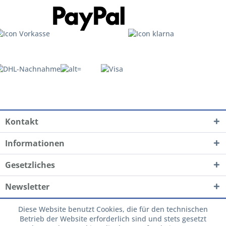
Kontakt
Informationen
Gesetzliches
Newsletter
Diese Website benutzt Cookies, die für den technischen
Betrieb der Website erforderlich sind und stets gesetzt