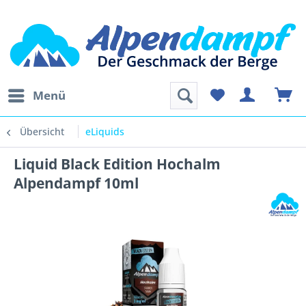
Menü
Übersicht
eLiquids
Liquid Black Edition Hochalm
Alpendampf 10ml