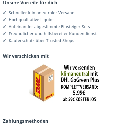
Unsere Vorteile für dich
Schneller klimaneutraler Versand
Hochqualitative Liquids
Aufeinander abgestimmte Einsteiger-Sets
Freundlicher und hilfsbereiter Kundendienst
Käuferschutz über Trusted Shops
Wir verschicken mit
Zahlungsmethoden