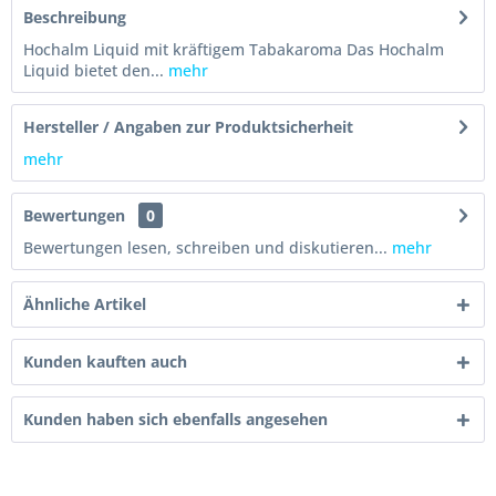
Beschreibung
Hochalm Liquid mit kräftigem Tabakaroma Das Hochalm
Liquid bietet den...
mehr
Hersteller / Angaben zur Produktsicherheit
mehr
Bewertungen
0
Bewertungen lesen, schreiben und diskutieren...
mehr
Ähnliche Artikel
Kunden kauften auch
Kunden haben sich ebenfalls angesehen