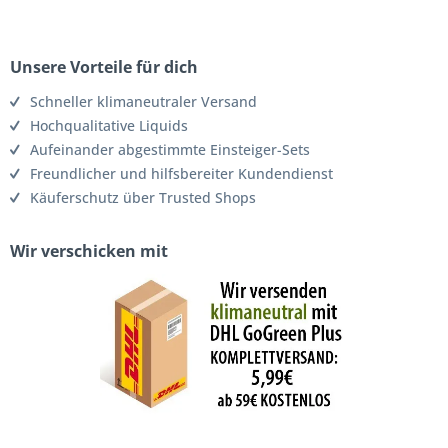
Unsere Vorteile für dich
Schneller klimaneutraler Versand
Hochqualitative Liquids
Aufeinander abgestimmte Einsteiger-Sets
Freundlicher und hilfsbereiter Kundendienst
Käuferschutz über Trusted Shops
Wir verschicken mit