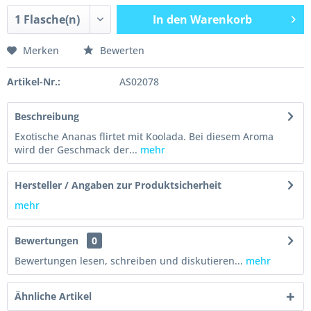
In den
Warenkorb
Merken
Bewerten
Artikel-Nr.:
AS02078
Beschreibung
Exotische Ananas flirtet mit Koolada. Bei diesem Aroma
wird der Geschmack der...
mehr
Hersteller / Angaben zur Produktsicherheit
mehr
Bewertungen
0
Bewertungen lesen, schreiben und diskutieren...
mehr
Ähnliche Artikel