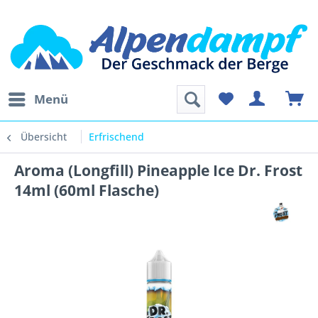
Menü
Übersicht
Erfrischend
Aroma (Longfill) Pineapple Ice Dr. Frost
14ml (60ml Flasche)