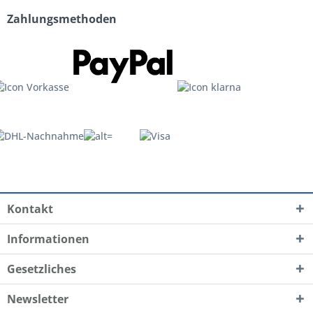
Zahlungsmethoden
Kontakt
Informationen
Gesetzliches
Newsletter