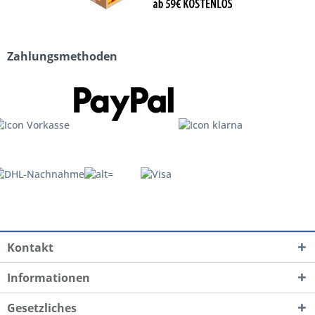
Zahlungsmethoden
Kontakt
Informationen
Gesetzliches