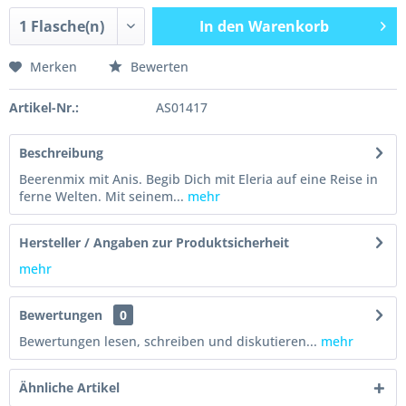
In den
Warenkorb
Merken
Bewerten
Artikel-Nr.:
AS01417
Beschreibung
Beerenmix mit Anis. Begib Dich mit Eleria auf eine Reise in
ferne Welten. Mit seinem...
mehr
Hersteller / Angaben zur Produktsicherheit
mehr
Bewertungen
0
Bewertungen lesen, schreiben und diskutieren...
mehr
Ähnliche Artikel