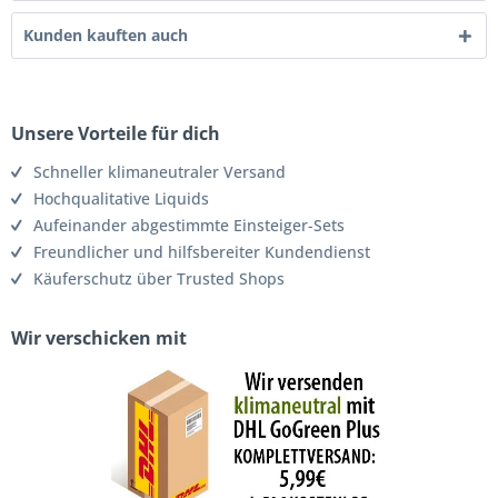
Kunden kauften auch
Unsere Vorteile für dich
Schneller klimaneutraler Versand
Hochqualitative Liquids
Aufeinander abgestimmte Einsteiger-Sets
Freundlicher und hilfsbereiter Kundendienst
Käuferschutz über Trusted Shops
Wir verschicken mit