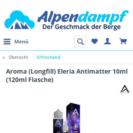
Menü
Übersicht
Erfrischend
Aroma (Longfill) Eleria Antimatter 10ml
(120ml Flasche)