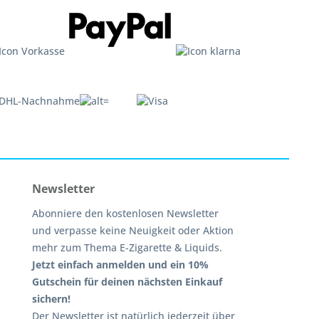
Newsletter
Abonniere den kostenlosen Newsletter
und verpasse keine Neuigkeit oder Aktion
mehr zum Thema E-Zigarette & Liquids.
Jetzt einfach anmelden und ein 10%
Gutschein für deinen nächsten Einkauf
sichern!
Der Newsletter ist natürlich jederzeit über