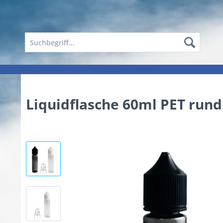
Liquidflasche 60ml PET rund