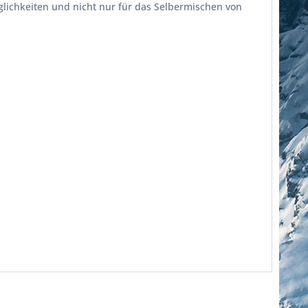
öglichkeiten und nicht nur für das Selbermischen von