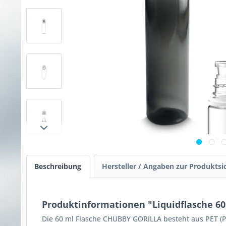
Beschreibung
Hersteller / Angaben zur Produktsi
Produktinformationen "Liquidflasche 60
Die 60 ml Flasche CHUBBY GORILLA besteht aus PET (P