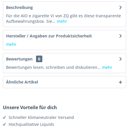
Beschreibung
Für die AIO e zigarette Vi von ZQ gibt es diese transparente
Aufbewahrungsbox. Sie...
mehr
Hersteller / Angaben zur Produktsicherheit
mehr
Bewertungen
0
Bewertungen lesen, schreiben und diskutieren...
mehr
Ähnliche Artikel
Unsere Vorteile für dich
Schneller klimaneutraler Versand
Hochqualitative Liquids