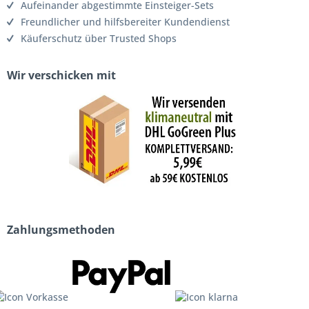
Aufeinander abgestimmte Einsteiger-Sets
Freundlicher und hilfsbereiter Kundendienst
Käuferschutz über Trusted Shops
Wir verschicken mit
Zahlungsmethoden