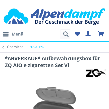
Menü
Übersicht
%SALE%
*ABVERKAUF* Aufbewahrungsbox für
ZQ AIO e zigaretten Set Vi