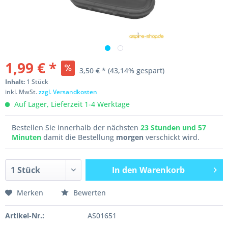
1,99 € *
3,50 € *
(43,14% gespart)
Inhalt:
1 Stück
inkl. MwSt.
zzgl. Versandkosten
Auf Lager, Lieferzeit 1-4 Werktage
Bestellen Sie innerhalb der nächsten
23 Stunden und 57
Minuten
damit die Bestellung
morgen
verschickt wird.
In den
Warenkorb
Merken
Bewerten
Artikel-Nr.:
AS01651