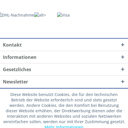
Kontakt
Informationen
Gesetzliches
Newsletter
Diese Website benutzt Cookies, die für den technischen
Betrieb der Website erforderlich sind und stets gesetzt
werden. Andere Cookies, die den Komfort bei Benutzung
dieser Website erhöhen, der Direktwerbung dienen oder die
Interaktion mit anderen Websites und sozialen Netzwerken
vereinfachen sollen, werden nur mit Ihrer Zustimmung gesetzt.
Mehr Informationen