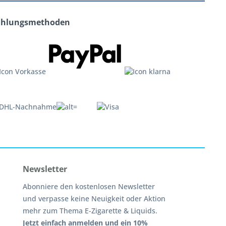
ahlungsmethoden
Newsletter
Abonniere den kostenlosen Newsletter
und verpasse keine Neuigkeit oder Aktion
mehr zum Thema E-Zigarette & Liquids.
Jetzt einfach anmelden und ein 10%