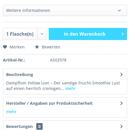
Weitere Informationen
In den
Warenkorb
Merken
Bewerten
Artikel-Nr.:
AS02978
Beschreibung
Dampflion Yellow Lion – Der samtige Frucht-Smoothie Lust
auf einen herrlich cremigen...
mehr
Hersteller / Angaben zur Produktsicherheit
mehr
Bewertungen
0