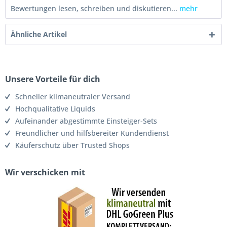
Bewertungen lesen, schreiben und diskutieren...
mehr
Ähnliche Artikel
Unsere Vorteile für dich
Schneller klimaneutraler Versand
Hochqualitative Liquids
Aufeinander abgestimmte Einsteiger-Sets
Freundlicher und hilfsbereiter Kundendienst
Käuferschutz über Trusted Shops
Wir verschicken mit