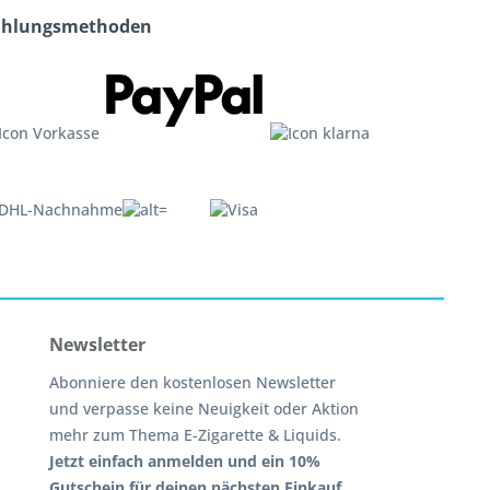
ahlungsmethoden
Newsletter
Abonniere den kostenlosen Newsletter
und verpasse keine Neuigkeit oder Aktion
mehr zum Thema E-Zigarette & Liquids.
Jetzt einfach anmelden und ein 10%
Gutschein für deinen nächsten Einkauf