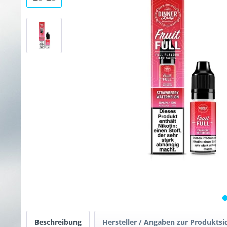
Beschreibung
Hersteller / Angaben zur Produktsi