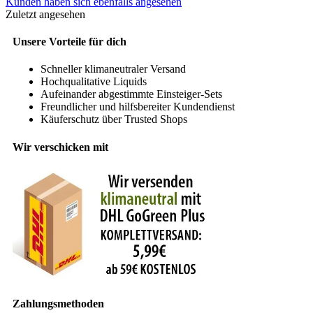
Kunden haben sich ebenfalls angesehen
Zuletzt angesehen
Unsere Vorteile für dich
Schneller klimaneutraler Versand
Hochqualitative Liquids
Aufeinander abgestimmte Einsteiger-Sets
Freundlicher und hilfsbereiter Kundendienst
Käuferschutz über Trusted Shops
Wir verschicken mit
Zahlungsmethoden