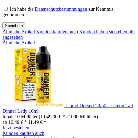
Ich habe die
Datenschutzbestimmungen
zur Kenntnis
genommen.
Speichern
Ähnliche Artikel
Kunden kauften auch
Kunden haben sich ebenfalls
angesehen
Ähnliche Artikel
Liquid Dessert 50/50 - Lemon Tart
Dinner Lady 10ml
Inhalt
10 Milliliter
(1.049,00 € * / 1000 Milliliter)
ab 10,49 € *
11,49 € *
Jetzt bestellen
Kunden kauften auch