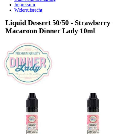
Impressum
Widerrufsrecht
Liquid Dessert 50/50 - Strawberry
Macaroon Dinner Lady 10ml