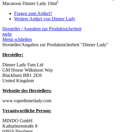
Macaroon Dinner Lady 10ml"
Fragen zum Artikel?
Weitere Artikel von Dinner Lady
Hersteller / Angaben zur Produktsicherheit
mehr
Menü schließen
Hersteller/Angaben zur Produktsicherheit "Dinner Lady"
Hersteller:
Dinner Lady Fam Ltd
GM House Wilkinson Way
Blackburn BB1 2EH
United Kingdom
Webseite des Herstellers:
www.vapedinnerlady.com
Verantwortliche Person:
MINDO GmbH
Katharinenstraße 8
04916 Herzberg