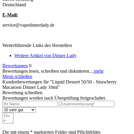
Deutschland
E-Mail:
service@vapedinnerlady.de
Weiterführende Links des Herstellers
Weitere Artikel von Dinner Lady
Bewertungen
0
Bewertungen lesen, schreiben und diskutieren...
mehr
Menü schließen
Kundenbewertungen für "Liquid Dessert 50/50 - Strawberry
Macaroon Dinner Lady 10ml"
Bewertung schreiben
Bewertungen werden nach Überprüfung freigeschaltet.
Die mit einem * markierten Felder sind Pflichtfelder.