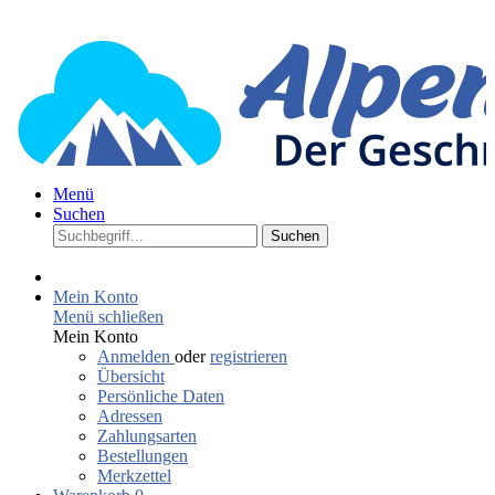
Menü
Suchen
Suchen
Mein Konto
Menü schließen
Mein Konto
Anmelden
oder
registrieren
Übersicht
Persönliche Daten
Adressen
Zahlungsarten
Bestellungen
Merkzettel