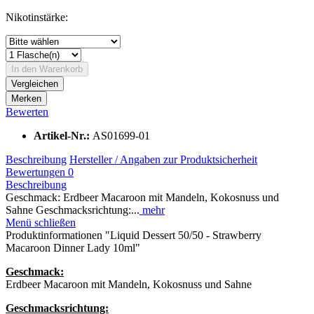
Nikotinstärke:
In den
Warenkorb
Vergleichen
Merken
Bewerten
Artikel-Nr.:
AS01699-01
Beschreibung
Hersteller / Angaben zur Produktsicherheit
Bewertungen
0
Beschreibung
Geschmack: Erdbeer Macaroon mit Mandeln, Kokosnuss und
Sahne Geschmacksrichtung:...
mehr
Menü schließen
Produktinformationen "Liquid Dessert 50/50 - Strawberry
Macaroon Dinner Lady 10ml"
Geschmack:
Erdbeer Macaroon mit Mandeln, Kokosnuss und Sahne
Geschmacksrichtung: