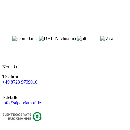
Kontakt
Telefon:
+49 8723 9799010
E-Mail:
info@alpendampf.de