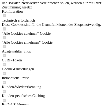
und sozialen Netzwerken vereinfachen sollen, werden nur mit Ihrer
Zustimmung gesetzt.
Konfiguration
Technisch erforderlich
Diese Cookies sind für die Grundfunktionen des Shops notwendig.
"Alle Cookies ablehnen" Cookie
"Alle Cookies annehmen" Cookie
Ausgewählter Shop
CSRF-Token
Cookie-Einstellungen
Individuelle Preise
Kunden-Wiedererkennung
Kundenspezifisches Caching
PayPal-Zahlungen