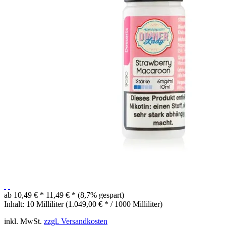
ab 10,49 € *
11,49 € *
(8,7% gespart)
Inhalt:
10 Milliliter (1.049,00 € * / 1000 Milliliter)
inkl. MwSt.
zzgl. Versandkosten