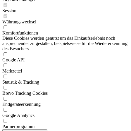
Session
Währungswechsel
Komfortfunktionen
Diese Cookies werden genutzt um das Einkaufserlebnis noch
ansprechender zu gestalten, beispielsweise für die Wiedererkennung
des Besuchers.
Google API
Merkzettel
Statistik & Tracking
Brevo Tracking Cookies
Endgeräteerkennung
Google Analytics
Partnerprogramm