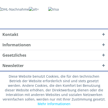
Kontakt
Informationen
Gesetzliches
Newsletter
Diese Website benutzt Cookies, die für den technischen
Betrieb der Website erforderlich sind und stets gesetzt
werden. Andere Cookies, die den Komfort bei Benutzung
dieser Website erhöhen, der Direktwerbung dienen oder die
Interaktion mit anderen Websites und sozialen Netzwerken
vereinfachen sollen, werden nur mit Ihrer Zustimmung gesetzt.
Mehr Informationen