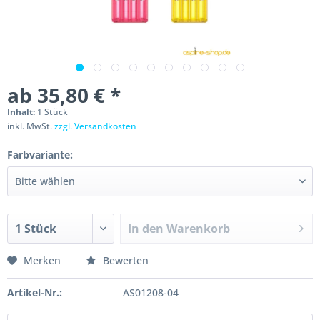
ab 35,80 € *
Inhalt:
1 Stück
inkl. MwSt.
zzgl. Versandkosten
Farbvariante:
In den
Warenkorb
Merken
Bewerten
Artikel-Nr.:
AS01208-04