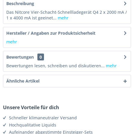
Beschreibung
Das Nitcore Vier-Schacht-Schnellladegerät Q4 2 x 2000 mA /
1 x 4000 mA ist geeinet...
mehr
Hersteller / Angaben zur Produktsicherheit
mehr
Bewertungen
0
Bewertungen lesen, schreiben und diskutieren...
mehr
Ähnliche Artikel
Unsere Vorteile für dich
Schneller klimaneutraler Versand
Hochqualitative Liquids
Aufeinander abgestimmte Einsteiger-Sets