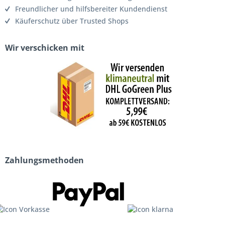
Freundlicher und hilfsbereiter Kundendienst
Käuferschutz über Trusted Shops
Wir verschicken mit
Zahlungsmethoden