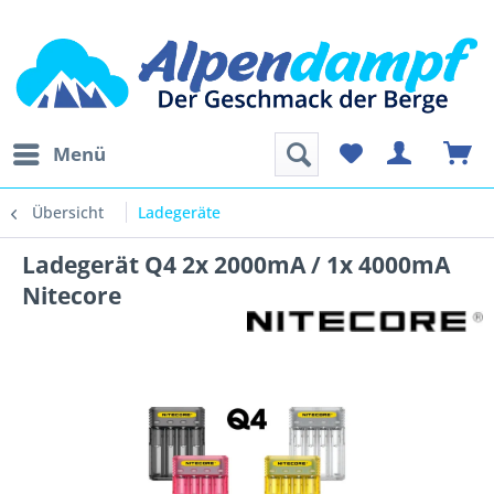
Menü
Übersicht
Ladegeräte
Ladegerät Q4 2x 2000mA / 1x 4000mA
Nitecore