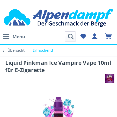
Menü
Übersicht
Erfrischend
Liquid Pinkman Ice Vampire Vape 10ml
für E-Zigarette