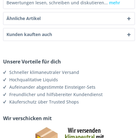
Bewertungen lesen, schreiben und diskutieren...
mehr
Ähnliche Artikel
Kunden kauften auch
Unsere Vorteile für dich
Schneller klimaneutraler Versand
Hochqualitative Liquids
Aufeinander abgestimmte Einsteiger-Sets
Freundlicher und hilfsbereiter Kundendienst
Käuferschutz über Trusted Shops
Wir verschicken mit