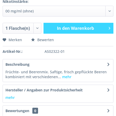
Nikotinstärke:
In den
Warenkorb
Merken
Bewerten
Artikel-Nr.:
AS02322-01
Beschreibung
Früchte- und Beerenmix. Saftige, frisch gepflückte Beeren
kombiniert mit verschiedenen...
mehr
Hersteller / Angaben zur Produktsicherheit
mehr
Bewertungen
0