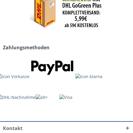
Zahlungsmethoden
Kontakt