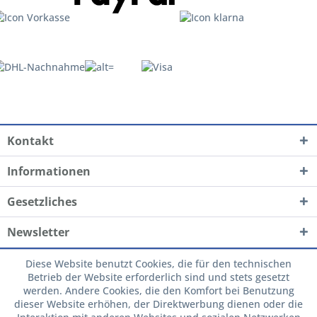
Kontakt
Informationen
Gesetzliches
Newsletter
Diese Website benutzt Cookies, die für den technischen
Betrieb der Website erforderlich sind und stets gesetzt
werden. Andere Cookies, die den Komfort bei Benutzung
dieser Website erhöhen, der Direktwerbung dienen oder die