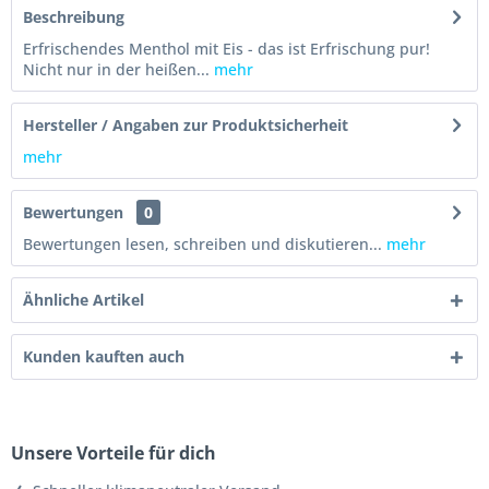
Beschreibung
Erfrischendes Menthol mit Eis - das ist Erfrischung pur!
Nicht nur in der heißen...
mehr
Hersteller / Angaben zur Produktsicherheit
mehr
Bewertungen
0
Bewertungen lesen, schreiben und diskutieren...
mehr
Ähnliche Artikel
Kunden kauften auch
Unsere Vorteile für dich