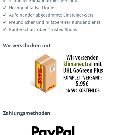
Schneller klimaneutraler Versand
Hochqualitative Liquids
Aufeinander abgestimmte Einsteiger-Sets
Freundlicher und hilfsbereiter Kundendienst
Käuferschutz über Trusted Shops
Wir verschicken mit
Zahlungsmethoden