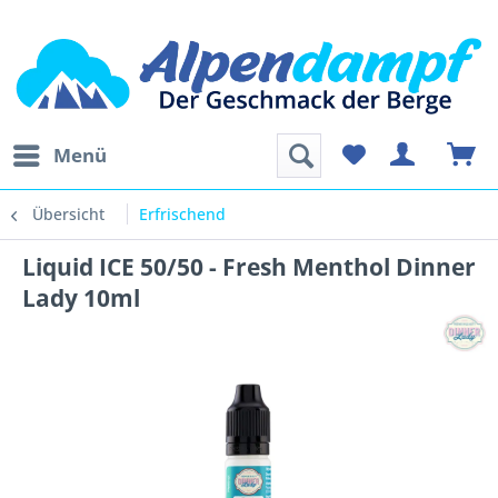
Menü
Übersicht
Erfrischend
Liquid ICE 50/50 - Fresh Menthol Dinner
Lady 10ml