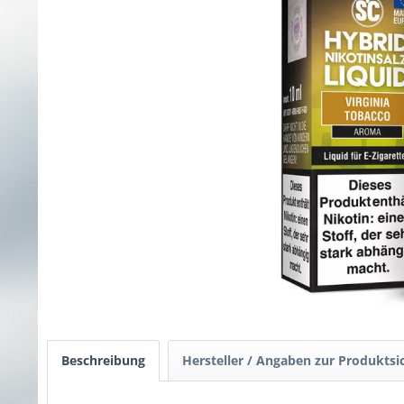
Beschreibung
Hersteller / Angaben zur Produktsi