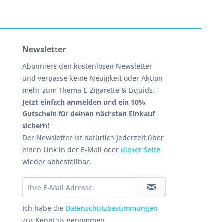
Newsletter
Abonniere den kostenlosen Newsletter
und verpasse keine Neuigkeit oder Aktion
mehr zum Thema E-Zigarette & Liquids.
Jetzt einfach anmelden und ein 10%
Gutschein für deinen nächsten Einkauf
sichern!
Der Newsletter ist natürlich jederzeit über
einen Link in der E-Mail oder
dieser Seite
wieder abbestellbar.
Ich habe die
Datenschutzbestimmungen
zur Kenntnis genommen.