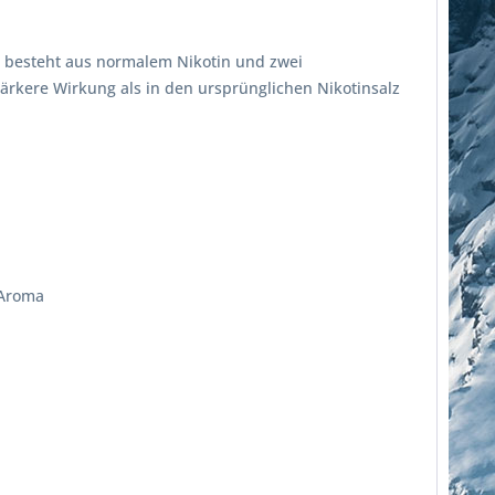
id besteht aus normalem Nikotin und zwei
ärkere Wirkung als in den ursprünglichen Nikotinsalz
 Aroma