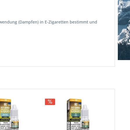
erwendung (Dampfen) in E-Zigaretten bestimmt und