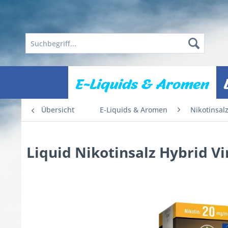
E-Liquids & Aromen
Übersicht
E-Liquids & Aromen
Nikotinsal
Liquid Nikotinsalz Hybrid V