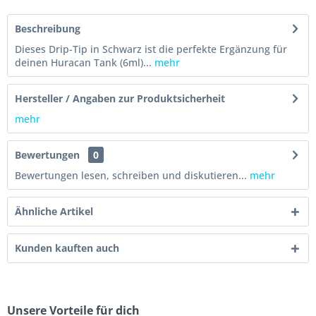
Beschreibung
Dieses Drip-Tip in Schwarz ist die perfekte Ergänzung für
deinen Huracan Tank (6ml)...
mehr
Hersteller / Angaben zur Produktsicherheit
mehr
Bewertungen
0
Bewertungen lesen, schreiben und diskutieren...
mehr
Ähnliche Artikel
Kunden kauften auch
Unsere Vorteile für dich