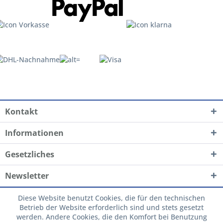
Kontakt
Informationen
Gesetzliches
Newsletter
Diese Website benutzt Cookies, die für den technischen
Betrieb der Website erforderlich sind und stets gesetzt
werden. Andere Cookies, die den Komfort bei Benutzung