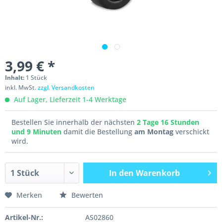
3,99 € *
Inhalt:
1 Stück
inkl. MwSt.
zzgl. Versandkosten
Auf Lager, Lieferzeit 1-4 Werktage
Bestellen Sie innerhalb der nächsten
2 Tage 16 Stunden
und 9 Minuten
damit die Bestellung
am Montag
verschickt
wird.
In den
Warenkorb
Merken
Bewerten
Artikel-Nr.:
AS02860