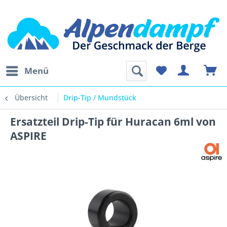
Menü
Übersicht
Drip-Tip / Mundstück
Ersatzteil Drip-Tip für Huracan 6ml von
ASPIRE