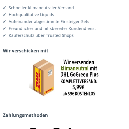
Schneller klimaneutraler Versand
Hochqualitative Liquids
Aufeinander abgestimmte Einsteiger-Sets
Freundlicher und hilfsbereiter Kundendienst
Käuferschutz über Trusted Shops
Wir verschicken mit
Zahlungsmethoden