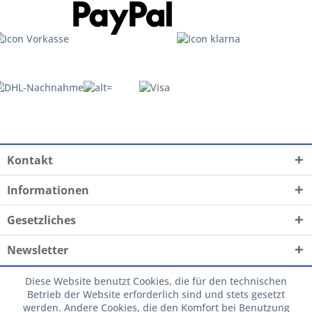
Kontakt
Informationen
Gesetzliches
Newsletter
Diese Website benutzt Cookies, die für den technischen
Betrieb der Website erforderlich sind und stets gesetzt
werden. Andere Cookies, die den Komfort bei Benutzung