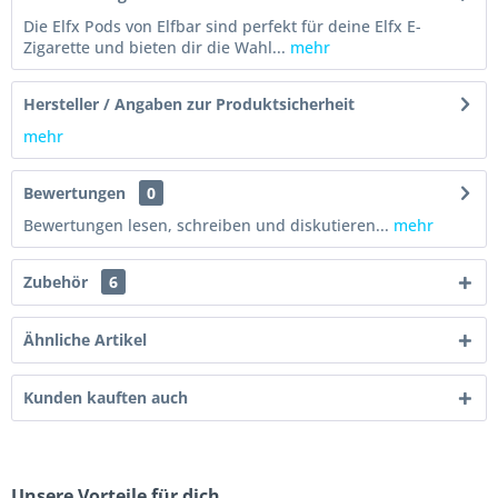
Die Elfx Pods von Elfbar sind perfekt für deine Elfx E-
Zigarette und bieten dir die Wahl...
mehr
Hersteller / Angaben zur Produktsicherheit
mehr
Bewertungen
0
Bewertungen lesen, schreiben und diskutieren...
mehr
Zubehör
6
Ähnliche Artikel
Kunden kauften auch
Unsere Vorteile für dich