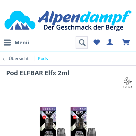
Menü
Übersicht
Pods
Pod ELFBAR Elfx 2ml