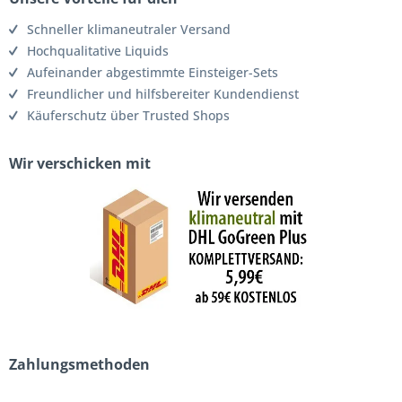
Schneller klimaneutraler Versand
Hochqualitative Liquids
Aufeinander abgestimmte Einsteiger-Sets
Freundlicher und hilfsbereiter Kundendienst
Käuferschutz über Trusted Shops
Wir verschicken mit
Zahlungsmethoden