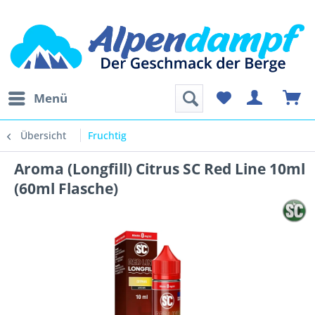
Menü
Übersicht
Fruchtig
Aroma (Longfill) Citrus SC Red Line 10ml
(60ml Flasche)