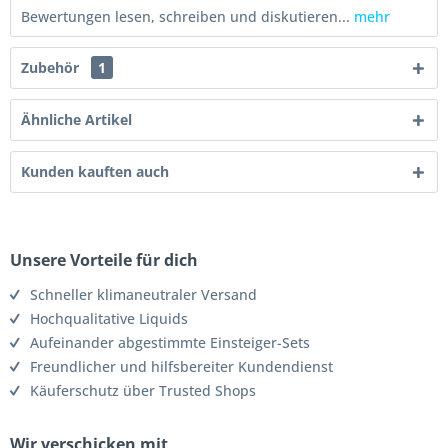
Bewertungen lesen, schreiben und diskutieren...
mehr
Zubehör
1
Ähnliche Artikel
Kunden kauften auch
Unsere Vorteile für dich
Schneller klimaneutraler Versand
Hochqualitative Liquids
Aufeinander abgestimmte Einsteiger-Sets
Freundlicher und hilfsbereiter Kundendienst
Käuferschutz über Trusted Shops
Wir verschicken mit