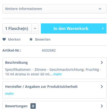
Weitere Informationen
In den
Warenkorb
Merken
Bewerten
Artikel-Nr.:
AS02682
Beschreibung
Spezifikationen: - Zitrone - Geschmacksrichtung: Fruchtig -
10 ml Aroma in einer 60 ml...
mehr
Hersteller / Angaben zur Produktsicherheit
mehr
Bewertungen
0