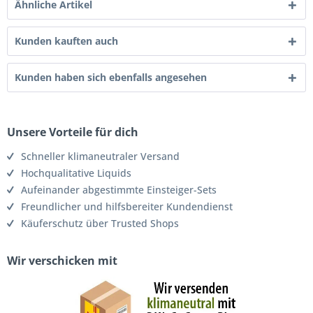
Ähnliche Artikel
Kunden kauften auch
Kunden haben sich ebenfalls angesehen
Unsere Vorteile für dich
Schneller klimaneutraler Versand
Hochqualitative Liquids
Aufeinander abgestimmte Einsteiger-Sets
Freundlicher und hilfsbereiter Kundendienst
Käuferschutz über Trusted Shops
Wir verschicken mit