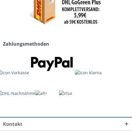
Zahlungsmethoden
Kontakt