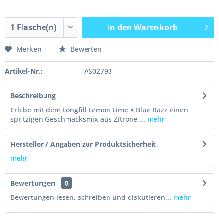
In den
Warenkorb
Merken
Bewerten
Artikel-Nr.:
AS02793
Beschreibung
Erlebe mit dem Longfill Lemon Lime X Blue Razz einen
spritzigen Geschmacksmix aus Zitrone,...
mehr
Hersteller / Angaben zur Produktsicherheit
mehr
Bewertungen
0
Bewertungen lesen, schreiben und diskutieren...
mehr