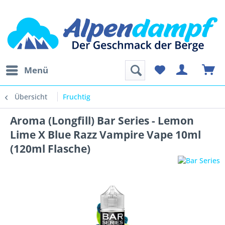
Menü
Übersicht
Fruchtig
Aroma (Longfill) Bar Series - Lemon
Lime X Blue Razz Vampire Vape 10ml
(120ml Flasche)