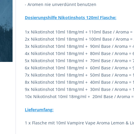
- Aromen nie unverdünnt benutzen
Dosierungshilfe Nikotinshots 120ml Flasche:
1x Nikotinshot 10ml 18mg/ml + 110ml Base / Aroma =
2x Nikotinshot 10ml 18mg/ml + 100ml Base / Aroma =
3x Nikotinshot 10ml 18mg/ml + 90ml Base / Aroma = 
4x Nikotinshot 10ml 18mg/ml + 80ml Base / Aroma =
5x Nikotinshot 10ml 18mg/ml + 70ml Base / Aroma = 
6x Nikotinshot 10ml 18mg/ml + 60ml Base / Aroma =
7x Nikotinshot 10ml 18mg/ml + 50ml Base / Aroma =
8x Nikotinshot 10ml 18mg/ml + 40ml Base / Aroma =
9x Nikotinshot 10ml 18mg/ml + 30ml Base / Aroma =
10x Nikotinshot 10ml 18mg/ml + 20ml Base / Aroma 
Lieferumfang:
1 x Flasche mit 10ml Vampire Vape Aroma Lemon & Li