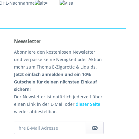
Newsletter
Abonniere den kostenlosen Newsletter
und verpasse keine Neuigkeit oder Aktion
mehr zum Thema E-Zigarette & Liquids.
Jetzt einfach anmelden und ein 10%
Gutschein für deinen nächsten Einkauf
sichern!
Der Newsletter ist natürlich jederzeit über
einen Link in der E-Mail oder
dieser Seite
wieder abbestellbar.