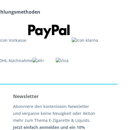
ahlungsmethoden
Newsletter
Abonniere den kostenlosen Newsletter
und verpasse keine Neuigkeit oder Aktion
mehr zum Thema E-Zigarette & Liquids.
Jetzt einfach anmelden und ein 10%