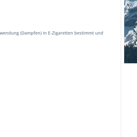
erwendung (Dampfen) in E-Zigaretten bestimmt und