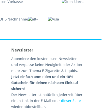
Newsletter
Abonniere den kostenlosen Newsletter
und verpasse keine Neuigkeit oder Aktion
mehr zum Thema E-Zigarette & Liquids.
Jetzt einfach anmelden und ein 10%
Gutschein für deinen nächsten Einkauf
sichern!
Der Newsletter ist natürlich jederzeit über
einen Link in der E-Mail oder
dieser Seite
wieder abbestellbar.