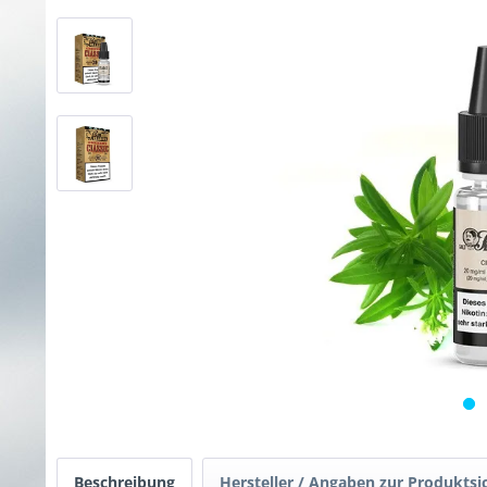
Beschreibung
Hersteller / Angaben zur Produktsi