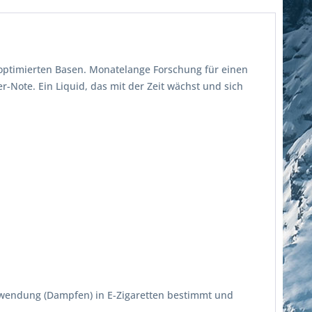
 optimierten Basen. Monatelange Forschung für einen
-Note. Ein Liquid, das mit der Zeit wächst und sich
erwendung (Dampfen) in E-Zigaretten bestimmt und