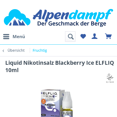
Menü
Übersicht
Fruchtig
Liquid Nikotinsalz Blackberry Ice ELFLIQ
10ml