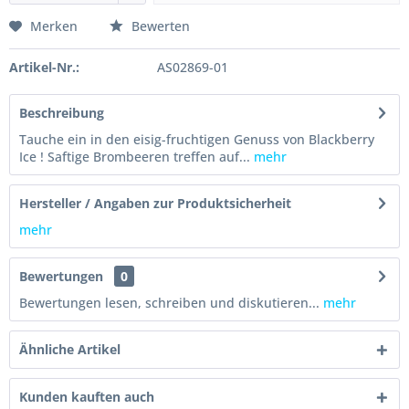
Merken
Bewerten
Artikel-Nr.:
AS02869-01
Beschreibung
Tauche ein in den eisig-fruchtigen Genuss von Blackberry
Ice ! Saftige Brombeeren treffen auf...
mehr
Hersteller / Angaben zur Produktsicherheit
mehr
Bewertungen
0
Bewertungen lesen, schreiben und diskutieren...
mehr
Ähnliche Artikel
Kunden kauften auch