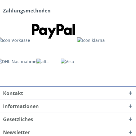
Zahlungsmethoden
Kontakt
Informationen
Gesetzliches
Newsletter