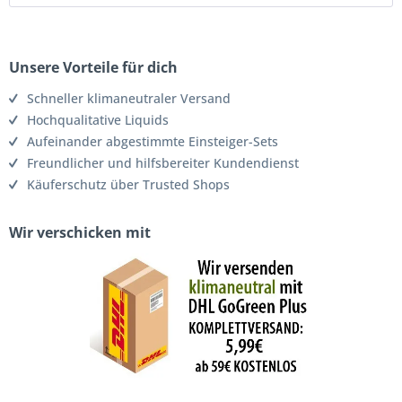
Unsere Vorteile für dich
Schneller klimaneutraler Versand
Hochqualitative Liquids
Aufeinander abgestimmte Einsteiger-Sets
Freundlicher und hilfsbereiter Kundendienst
Käuferschutz über Trusted Shops
Wir verschicken mit